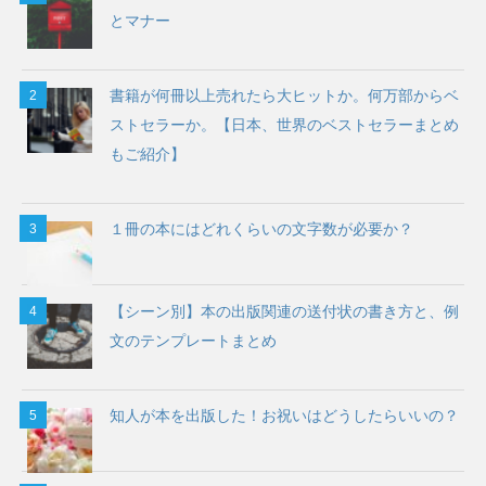
とマナー
書籍が何冊以上売れたら大ヒットか。何万部からベ
ストセラーか。【日本、世界のベストセラーまとめ
もご紹介】
１冊の本にはどれくらいの文字数が必要か？
【シーン別】本の出版関連の送付状の書き方と、例
文のテンプレートまとめ
知人が本を出版した！お祝いはどうしたらいいの？