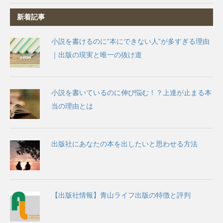
新着記事
小説を書けるのに“本にできない人”が多すぎる理由
｜出版の現実と唯一の抜け道
小説を書いているのに伸び悩む！？上達が止まる本
当の理由とは
出版社にあなたの本を出したいと思わせる方法
【出版社情報】青山ライフ出版の特徴と評判