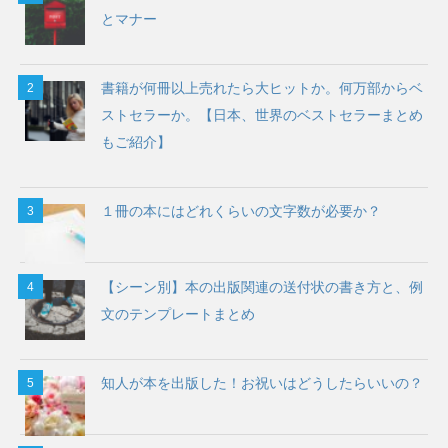
とマナー
書籍が何冊以上売れたら大ヒットか。何万部からベ
ストセラーか。【日本、世界のベストセラーまとめ
もご紹介】
１冊の本にはどれくらいの文字数が必要か？
【シーン別】本の出版関連の送付状の書き方と、例
文のテンプレートまとめ
知人が本を出版した！お祝いはどうしたらいいの？