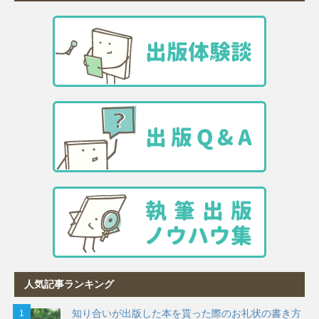
人気記事ランキング
知り合いが出版した本を貰った際のお礼状の書き方