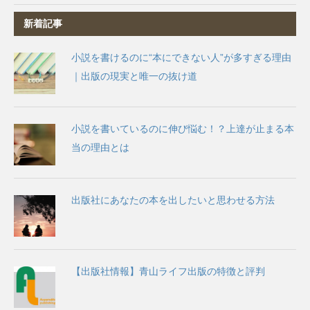
新着記事
小説を書けるのに“本にできない人”が多すぎる理由
｜出版の現実と唯一の抜け道
小説を書いているのに伸び悩む！？上達が止まる本
当の理由とは
出版社にあなたの本を出したいと思わせる方法
【出版社情報】青山ライフ出版の特徴と評判