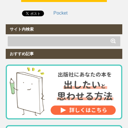
Pocket
サイト内検索
おすすめ記事