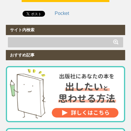
Pocket
サイト内検索
おすすめ記事