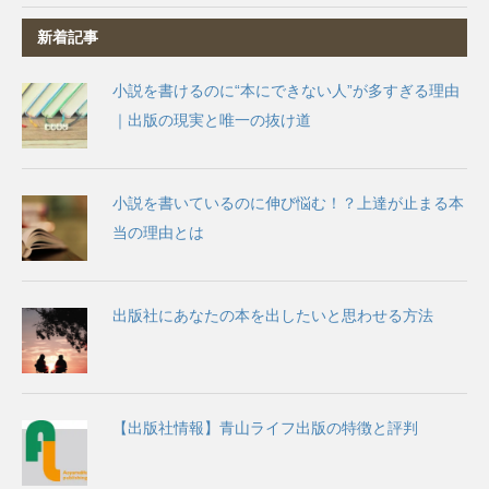
新着記事
小説を書けるのに“本にできない人”が多すぎる理由
｜出版の現実と唯一の抜け道
小説を書いているのに伸び悩む！？上達が止まる本
当の理由とは
出版社にあなたの本を出したいと思わせる方法
【出版社情報】青山ライフ出版の特徴と評判