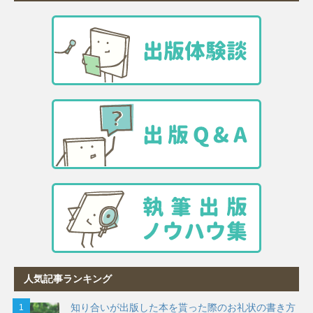
人気記事ランキング
知り合いが出版した本を貰った際のお礼状の書き方