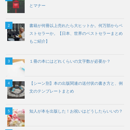
とマナー
書籍が何冊以上売れたら大ヒットか。何万部からベ
ストセラーか。【日本、世界のベストセラーまとめ
もご紹介】
１冊の本にはどれくらいの文字数が必要か？
【シーン別】本の出版関連の送付状の書き方と、例
文のテンプレートまとめ
知人が本を出版した！お祝いはどうしたらいいの？