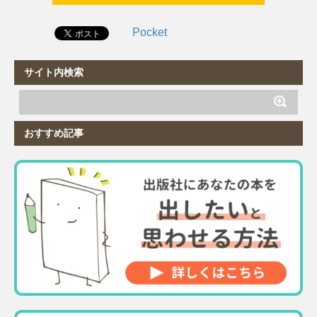
Pocket
サイト内検索
おすすめ記事