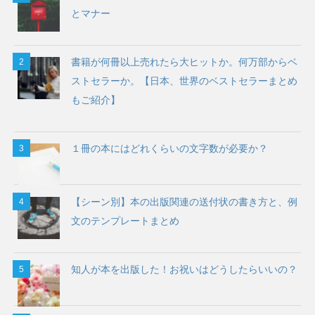
とマナー
書籍が何冊以上売れたら大ヒットか。何万部からベ
ストセラーか。【日本、世界のベストセラーまとめ
もご紹介】
１冊の本にはどれくらいの文字数が必要か？
【シーン別】本の出版関連の送付状の書き方と、例
文のテンプレートまとめ
知人が本を出版した！お祝いはどうしたらいいの？