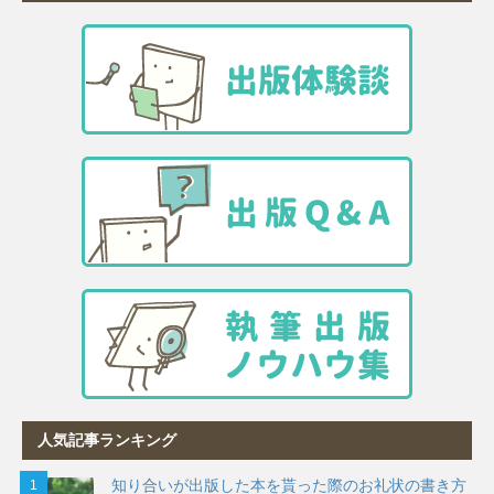
人気記事ランキング
知り合いが出版した本を貰った際のお礼状の書き方