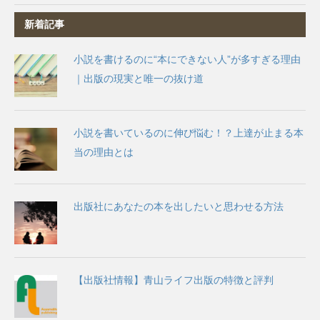
新着記事
小説を書けるのに“本にできない人”が多すぎる理由
｜出版の現実と唯一の抜け道
小説を書いているのに伸び悩む！？上達が止まる本
当の理由とは
出版社にあなたの本を出したいと思わせる方法
【出版社情報】青山ライフ出版の特徴と評判