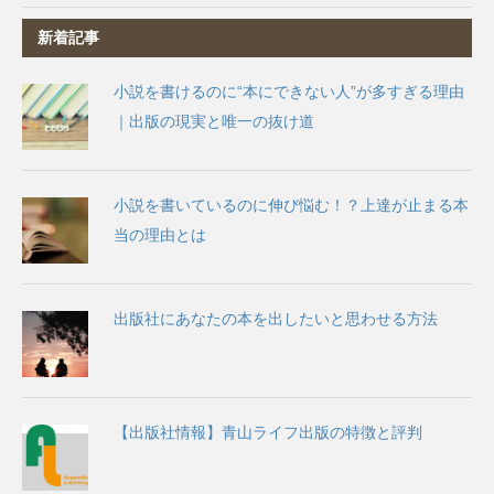
新着記事
小説を書けるのに“本にできない人”が多すぎる理由
｜出版の現実と唯一の抜け道
小説を書いているのに伸び悩む！？上達が止まる本
当の理由とは
出版社にあなたの本を出したいと思わせる方法
【出版社情報】青山ライフ出版の特徴と評判