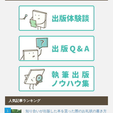
人気記事ランキング
知り合いが出版した本を貰った際のお礼状の書き方