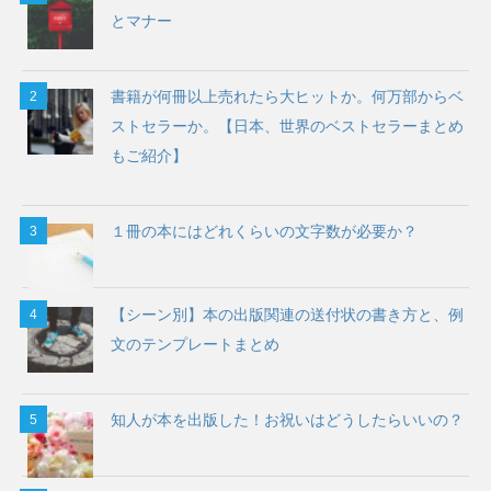
とマナー
書籍が何冊以上売れたら大ヒットか。何万部からベ
ストセラーか。【日本、世界のベストセラーまとめ
もご紹介】
１冊の本にはどれくらいの文字数が必要か？
【シーン別】本の出版関連の送付状の書き方と、例
文のテンプレートまとめ
知人が本を出版した！お祝いはどうしたらいいの？