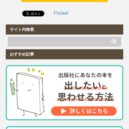
Pocket
サイト内検索
おすすめ記事