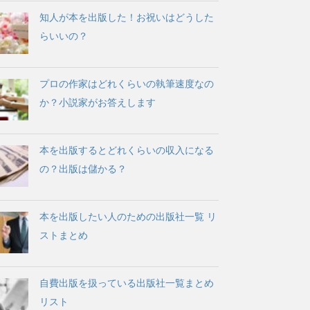
知人が本を出版した！お祝いはどうした
らいいの？
プロの作家はどれくらいの執筆速度なの
か？小説家がお答えします
本を出版するとどれくらいの収入になる
の？出版は儲かる？
本を出版したい人のための出版社一覧 リ
ストまとめ
自費出版を扱っている出版社一覧まとめ
リスト