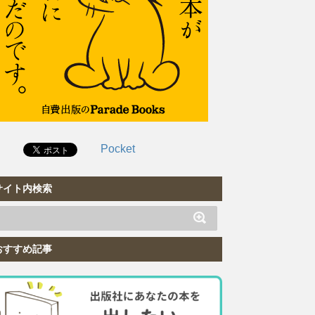
Pocket
サイト内検索
おすすめ記事