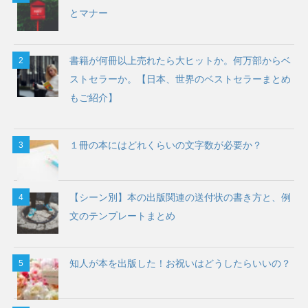
とマナー
書籍が何冊以上売れたら大ヒットか。何万部からベ
ストセラーか。【日本、世界のベストセラーまとめ
もご紹介】
１冊の本にはどれくらいの文字数が必要か？
【シーン別】本の出版関連の送付状の書き方と、例
文のテンプレートまとめ
知人が本を出版した！お祝いはどうしたらいいの？