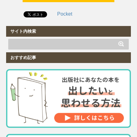
Pocket
サイト内検索
おすすめ記事