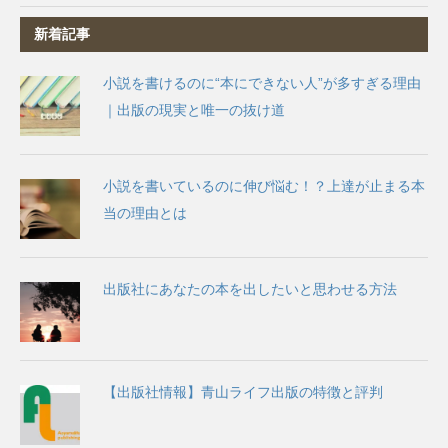
新着記事
小説を書けるのに“本にできない人”が多すぎる理由
｜出版の現実と唯一の抜け道
小説を書いているのに伸び悩む！？上達が止まる本
当の理由とは
出版社にあなたの本を出したいと思わせる方法
【出版社情報】青山ライフ出版の特徴と評判