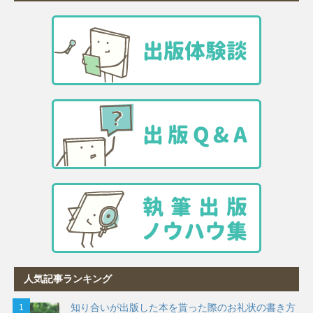
人気記事ランキング
知り合いが出版した本を貰った際のお礼状の書き方