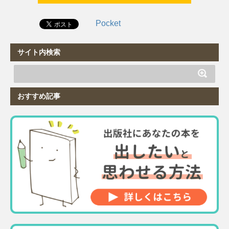
Pocket
サイト内検索
おすすめ記事