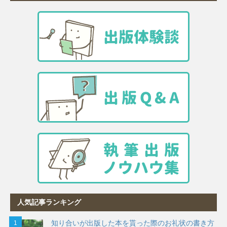
人気記事ランキング
知り合いが出版した本を貰った際のお礼状の書き方