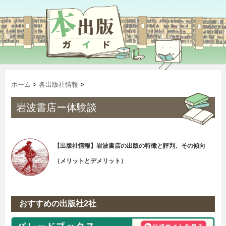
ホーム
>
各出版社情報
>
岩波書店ー体験談
【出版社情報】岩波書店の出版の特徴と評判、その傾向
（メリットとデメリット）
おすすめの出版社2社