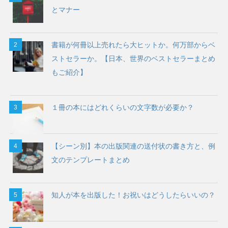
とマナー
書籍が何冊以上売れたら大ヒットか。何万部からベ
ストセラーか。【日本、世界のベストセラーまとめ
もご紹介】
１冊の本にはどれくらいの文字数が必要か？
【シーン別】本の出版関連の送付状の書き方と、例
文のテンプレートまとめ
知人が本を出版した！お祝いはどうしたらいいの？