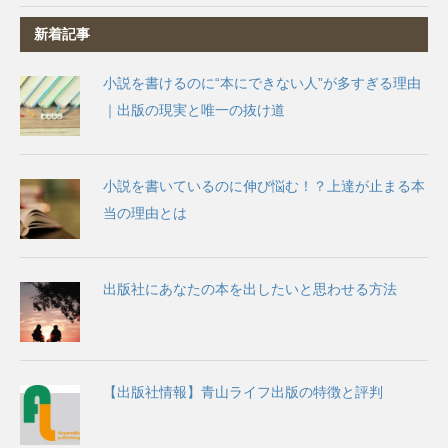
新着記事
小説を書けるのに“本にできない人”が多すぎる理由
｜出版の現実と唯一の抜け道
小説を書いているのに伸び悩む！？上達が止まる本
当の理由とは
出版社にあなたの本を出したいと思わせる方法
【出版社情報】青山ライフ出版の特徴と評判