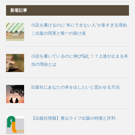
新着記事
小説を書けるのに“本にできない人”が多すぎる理由
｜出版の現実と唯一の抜け道
小説を書いているのに伸び悩む！？上達が止まる本
当の理由とは
出版社にあなたの本を出したいと思わせる方法
【出版社情報】青山ライフ出版の特徴と評判