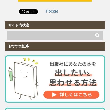
Pocket
サイト内検索
おすすめ記事