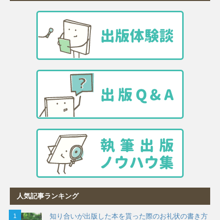
人気記事ランキング
知り合いが出版した本を貰った際のお礼状の書き方