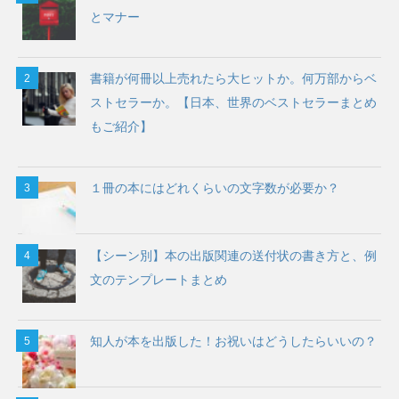
とマナー
書籍が何冊以上売れたら大ヒットか。何万部からベ
ストセラーか。【日本、世界のベストセラーまとめ
もご紹介】
１冊の本にはどれくらいの文字数が必要か？
【シーン別】本の出版関連の送付状の書き方と、例
文のテンプレートまとめ
知人が本を出版した！お祝いはどうしたらいいの？