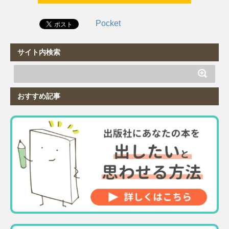
Pocket
サイト内検索
おすすめ記事