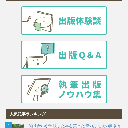
人気記事ランキング
知り合いが出版した本を貰った際のお礼状の書き方