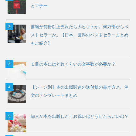
とマナー
書籍が何冊以上売れたら大ヒットか。何万部からベ
ストセラーか。【日本、世界のベストセラーまとめ
もご紹介】
１冊の本にはどれくらいの文字数が必要か？
【シーン別】本の出版関連の送付状の書き方と、例
文のテンプレートまとめ
知人が本を出版した！お祝いはどうしたらいいの？