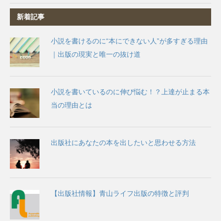
新着記事
小説を書けるのに“本にできない人”が多すぎる理由
｜出版の現実と唯一の抜け道
小説を書いているのに伸び悩む！？上達が止まる本
当の理由とは
出版社にあなたの本を出したいと思わせる方法
【出版社情報】青山ライフ出版の特徴と評判