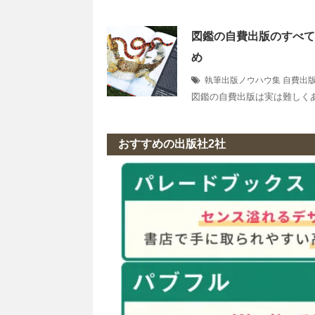
図鑑の自費出版のすべて
め
執筆出版ノウハウ集
自費出
図鑑の自費出版は実は難しく
おすすめの出版社2社