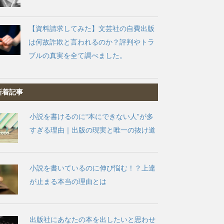
【資料請求してみた】文芸社の自費出版
は何故詐欺と言われるのか？評判やトラ
ブルの真実を全て調べました。
新着記事
小説を書けるのに“本にできない人”が多
すぎる理由｜出版の現実と唯一の抜け道
小説を書いているのに伸び悩む！？上達
が止まる本当の理由とは
出版社にあなたの本を出したいと思わせ