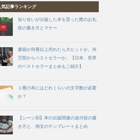
人気記事ランキング
知り合いが出版した本を貰った際のお礼
状の書き方とマナー
書籍が何冊以上売れたら大ヒットか。何
万部からベストセラーか。【日本、世界
のベストセラーまとめもご紹介】
１冊の本にはどれくらいの文字数が必要
か？
【シーン別】本の出版関連の送付状の書
き方と、例文のテンプレートまとめ