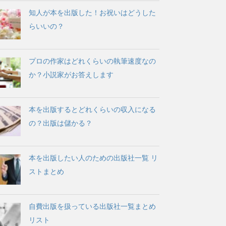
知人が本を出版した！お祝いはどうした
らいいの？
プロの作家はどれくらいの執筆速度なの
か？小説家がお答えします
本を出版するとどれくらいの収入になる
の？出版は儲かる？
本を出版したい人のための出版社一覧 リ
ストまとめ
自費出版を扱っている出版社一覧まとめ
リスト