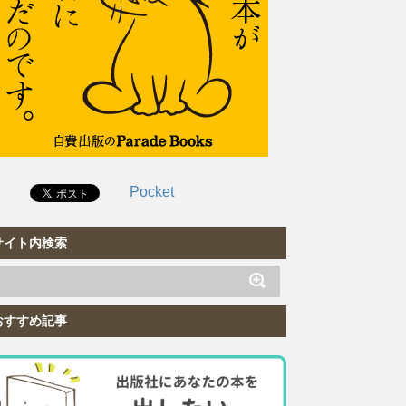
Pocket
サイト内検索
おすすめ記事