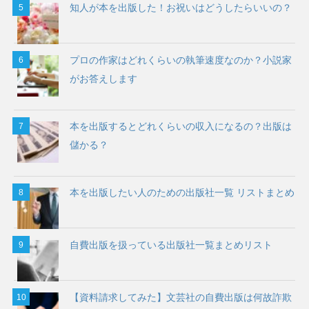
知人が本を出版した！お祝いはどうしたらいいの？
プロの作家はどれくらいの執筆速度なのか？小説家
がお答えします
本を出版するとどれくらいの収入になるの？出版は
儲かる？
本を出版したい人のための出版社一覧 リストまとめ
自費出版を扱っている出版社一覧まとめリスト
【資料請求してみた】文芸社の自費出版は何故詐欺