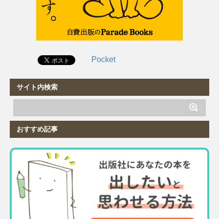
Pocket
サイト内検索
おすすめ記事