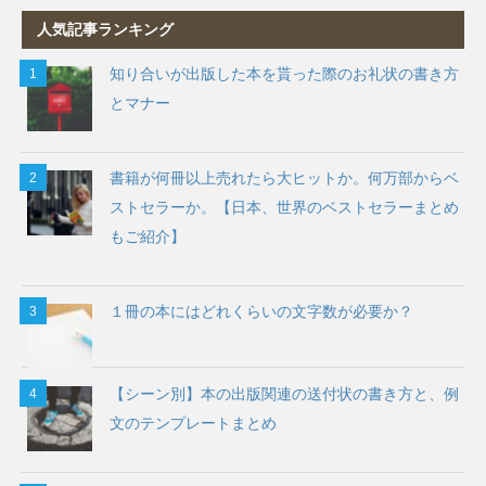
人気記事ランキング
知り合いが出版した本を貰った際のお礼状の書き方
とマナー
書籍が何冊以上売れたら大ヒットか。何万部からベ
ストセラーか。【日本、世界のベストセラーまとめ
もご紹介】
１冊の本にはどれくらいの文字数が必要か？
【シーン別】本の出版関連の送付状の書き方と、例
文のテンプレートまとめ