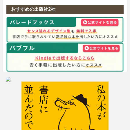
おすすめの出版社2社