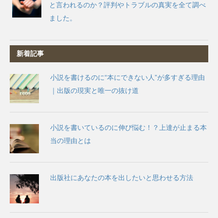
と言われるのか？評判やトラブルの真実を全て調べ
ました。
新着記事
小説を書けるのに“本にできない人”が多すぎる理由
｜出版の現実と唯一の抜け道
小説を書いているのに伸び悩む！？上達が止まる本
当の理由とは
出版社にあなたの本を出したいと思わせる方法