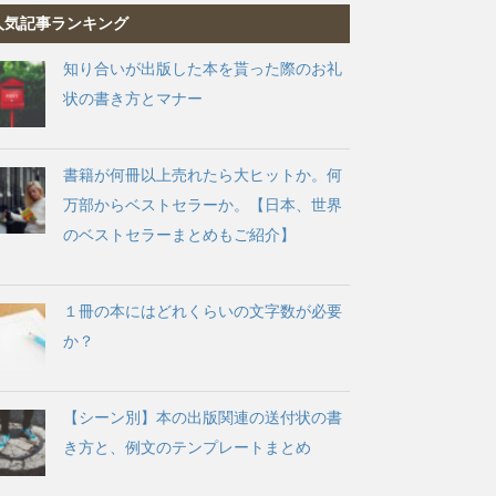
人気記事ランキング
知り合いが出版した本を貰った際のお礼
状の書き方とマナー
書籍が何冊以上売れたら大ヒットか。何
万部からベストセラーか。【日本、世界
のベストセラーまとめもご紹介】
１冊の本にはどれくらいの文字数が必要
か？
【シーン別】本の出版関連の送付状の書
き方と、例文のテンプレートまとめ