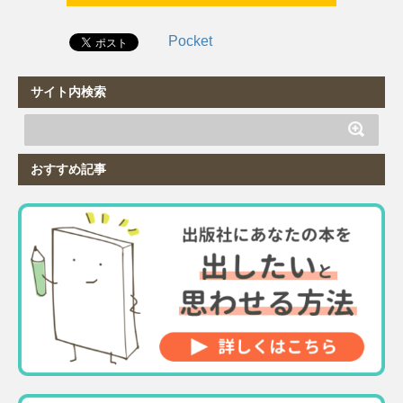
Pocket
サイト内検索
おすすめ記事