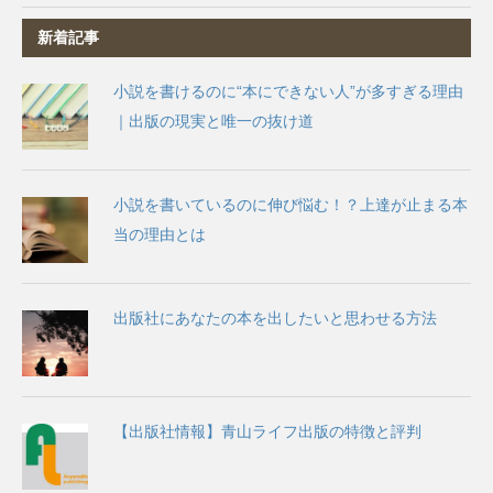
新着記事
小説を書けるのに“本にできない人”が多すぎる理由
｜出版の現実と唯一の抜け道
小説を書いているのに伸び悩む！？上達が止まる本
当の理由とは
出版社にあなたの本を出したいと思わせる方法
【出版社情報】青山ライフ出版の特徴と評判