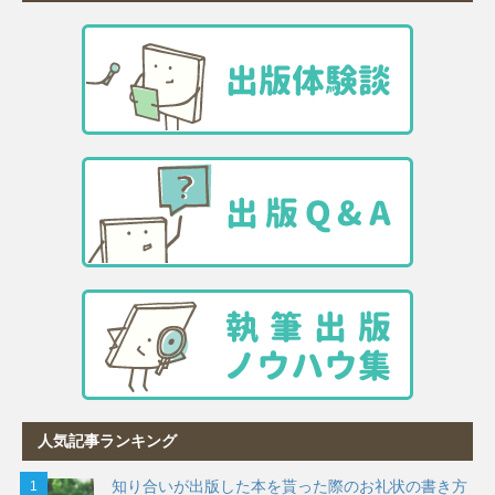
人気記事ランキング
知り合いが出版した本を貰った際のお礼状の書き方