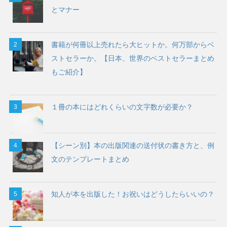
とマナー
書籍が何冊以上売れたら大ヒットか。何万部からベ
ストセラーか。【日本、世界のベストセラーまとめ
もご紹介】
１冊の本にはどれくらいの文字数が必要か？
【シーン別】本の出版関連の送付状の書き方と、例
文のテンプレートまとめ
知人が本を出版した！お祝いはどうしたらいいの？