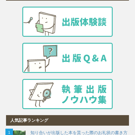
人気記事ランキング
知り合いが出版した本を貰った際のお礼状の書き方