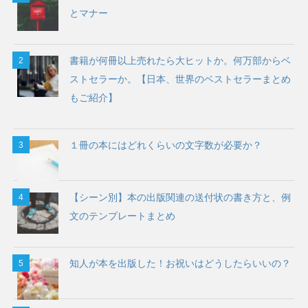
とマナー
書籍が何冊以上売れたら大ヒットか。何万部からベ
ストセラーか。【日本、世界のベストセラーまとめ
もご紹介】
１冊の本にはどれくらいの文字数が必要か？
【シーン別】本の出版関連の送付状の書き方と、例
文のテンプレートまとめ
知人が本を出版した！お祝いはどうしたらいいの？