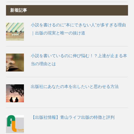
新着記事
小説を書けるのに“本にできない人”が多すぎる理由
｜出版の現実と唯一の抜け道
小説を書いているのに伸び悩む！？上達が止まる本
当の理由とは
出版社にあなたの本を出したいと思わせる方法
【出版社情報】青山ライフ出版の特徴と評判