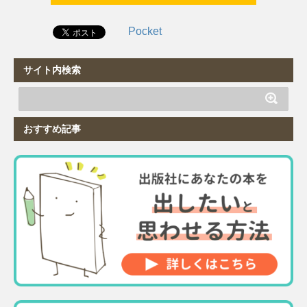
Pocket
サイト内検索
おすすめ記事