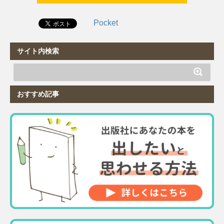
Pocket
サイト内検索
おすすめ記事