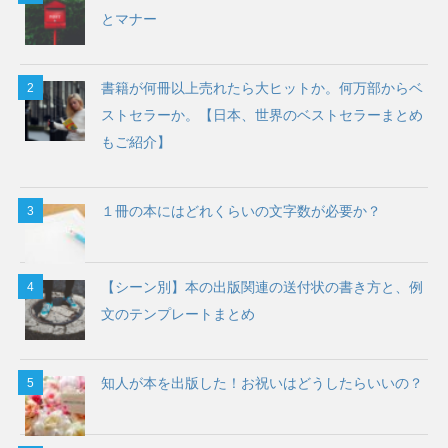
とマナー
書籍が何冊以上売れたら大ヒットか。何万部からベ
ストセラーか。【日本、世界のベストセラーまとめ
もご紹介】
１冊の本にはどれくらいの文字数が必要か？
【シーン別】本の出版関連の送付状の書き方と、例
文のテンプレートまとめ
知人が本を出版した！お祝いはどうしたらいいの？