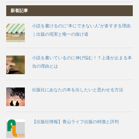
新着記事
小説を書けるのに“本にできない人”が多すぎる理由
｜出版の現実と唯一の抜け道
小説を書いているのに伸び悩む！？上達が止まる本
当の理由とは
出版社にあなたの本を出したいと思わせる方法
【出版社情報】青山ライフ出版の特徴と評判