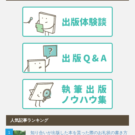
人気記事ランキング
知り合いが出版した本を貰った際のお礼状の書き方