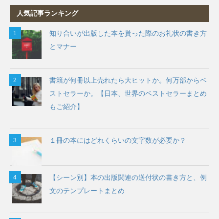
人気記事ランキング
知り合いが出版した本を貰った際のお礼状の書き方
とマナー
書籍が何冊以上売れたら大ヒットか。何万部からベ
ストセラーか。【日本、世界のベストセラーまとめ
もご紹介】
１冊の本にはどれくらいの文字数が必要か？
【シーン別】本の出版関連の送付状の書き方と、例
文のテンプレートまとめ