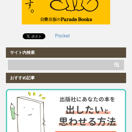
Pocket
サイト内検索
おすすめ記事