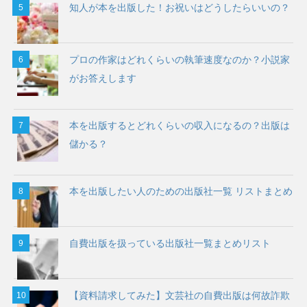
知人が本を出版した！お祝いはどうしたらいいの？
プロの作家はどれくらいの執筆速度なのか？小説家
がお答えします
本を出版するとどれくらいの収入になるの？出版は
儲かる？
本を出版したい人のための出版社一覧 リストまとめ
自費出版を扱っている出版社一覧まとめリスト
【資料請求してみた】文芸社の自費出版は何故詐欺