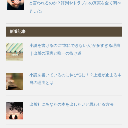
と言われるのか？評判やトラブルの真実を全て調べ
ました。
新着記事
小説を書けるのに“本にできない人”が多すぎる理由
｜出版の現実と唯一の抜け道
小説を書いているのに伸び悩む！？上達が止まる本
当の理由とは
出版社にあなたの本を出したいと思わせる方法