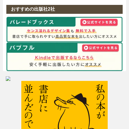
おすすめの出版社2社