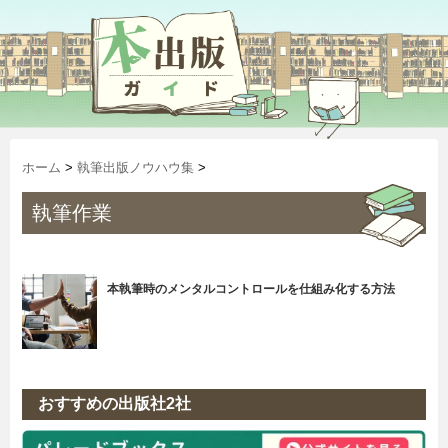
ホーム
>
執筆出版ノウハウ集
>
執筆作業
本執筆時のメンタルコントロールを仕組み化する方法
おすすめの出版社2社