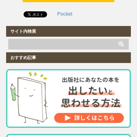
Pocket
サイト内検索
おすすめ記事