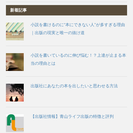
新着記事
小説を書けるのに“本にできない人”が多すぎる理由
｜出版の現実と唯一の抜け道
小説を書いているのに伸び悩む！？上達が止まる本
当の理由とは
出版社にあなたの本を出したいと思わせる方法
【出版社情報】青山ライフ出版の特徴と評判