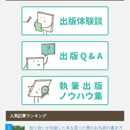
人気記事ランキング
知り合いが出版した本を貰った際のお礼状の書き方