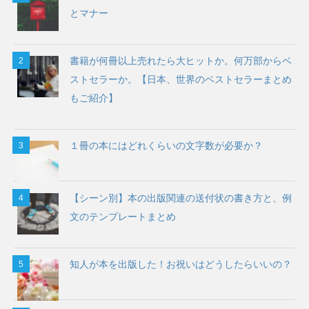
とマナー
書籍が何冊以上売れたら大ヒットか。何万部からベ
ストセラーか。【日本、世界のベストセラーまとめ
もご紹介】
１冊の本にはどれくらいの文字数が必要か？
【シーン別】本の出版関連の送付状の書き方と、例
文のテンプレートまとめ
知人が本を出版した！お祝いはどうしたらいいの？