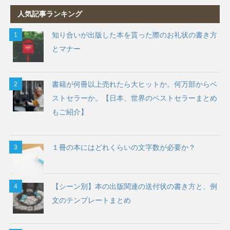
人気記事ランキング
知り合いが出版した本を貰った際のお礼状の書き方
とマナー
書籍が何冊以上売れたら大ヒットか。何万部からベ
ストセラーか。【日本、世界のベストセラーまとめ
もご紹介】
１冊の本にはどれくらいの文字数が必要か？
【シーン別】本の出版関連の送付状の書き方と、例
文のテンプレートまとめ