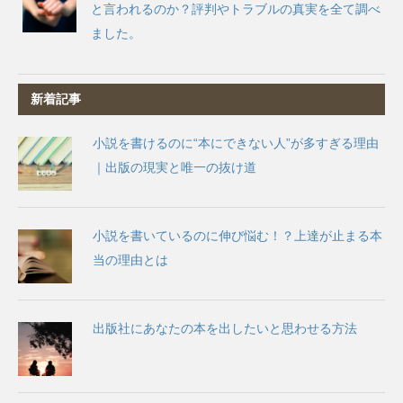
と言われるのか？評判やトラブルの真実を全て調べ
ました。
新着記事
小説を書けるのに“本にできない人”が多すぎる理由
｜出版の現実と唯一の抜け道
小説を書いているのに伸び悩む！？上達が止まる本
当の理由とは
出版社にあなたの本を出したいと思わせる方法