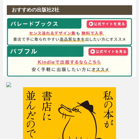
おすすめの出版社2社