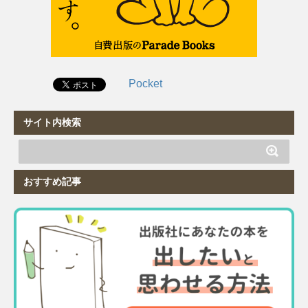
Pocket
サイト内検索
おすすめ記事