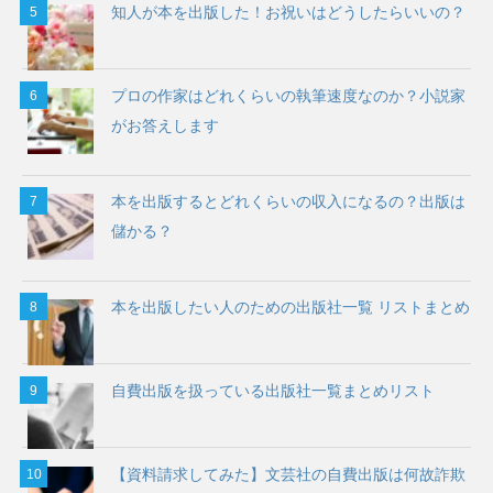
知人が本を出版した！お祝いはどうしたらいいの？
プロの作家はどれくらいの執筆速度なのか？小説家
がお答えします
本を出版するとどれくらいの収入になるの？出版は
儲かる？
本を出版したい人のための出版社一覧 リストまとめ
自費出版を扱っている出版社一覧まとめリスト
【資料請求してみた】文芸社の自費出版は何故詐欺