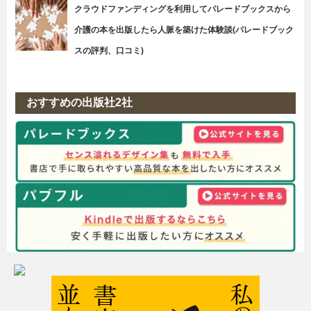
クラウドファンディングを利用してパレードブックスから
介護の本を出版したら人脈を築けた体験談(パレードブック
スの評判、口コミ)
おすすめの出版社2社