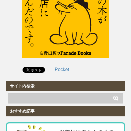
Pocket
サイト内検索
おすすめ記事