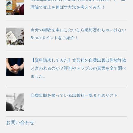
理論で売上を伸ばす方法を考えてみた！
自分の経験を本にしたいなら絶対忘れちゃいけない
5つのポイントをご紹介！
【資料請求してみた】文芸社の自費出版は何故詐欺
と言われるのか？評判やトラブルの真実を全て調べ
ました。
自費出版を扱っている出版社一覧まとめリスト
お問い合わせ