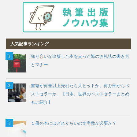
人気記事ランキング
知り合いが出版した本を貰った際のお礼状の書き方
とマナー
書籍が何冊以上売れたら大ヒットか。何万部からベ
ストセラーか。【日本、世界のベストセラーまとめ
もご紹介】
１冊の本にはどれくらいの文字数が必要か？