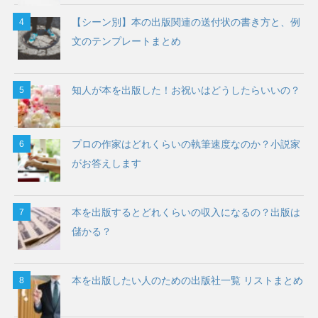
【シーン別】本の出版関連の送付状の書き方と、例
文のテンプレートまとめ
知人が本を出版した！お祝いはどうしたらいいの？
プロの作家はどれくらいの執筆速度なのか？小説家
がお答えします
本を出版するとどれくらいの収入になるの？出版は
儲かる？
本を出版したい人のための出版社一覧 リストまとめ