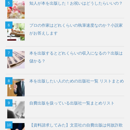
知人が本を出版した！お祝いはどうしたらいいの？
プロの作家はどれくらいの執筆速度なのか？小説家
がお答えします
本を出版するとどれくらいの収入になるの？出版は
儲かる？
本を出版したい人のための出版社一覧 リストまとめ
自費出版を扱っている出版社一覧まとめリスト
【資料請求してみた】文芸社の自費出版は何故詐欺