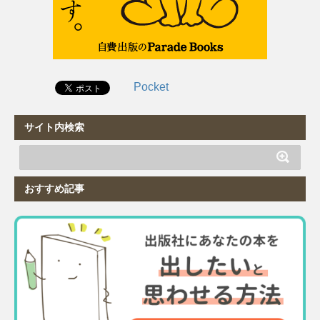
Pocket
サイト内検索
おすすめ記事