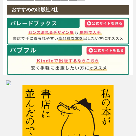
おすすめの出版社2社