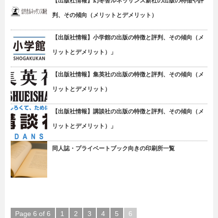
【出版社情報】幻冬舎ルネッサンス新社の出版の特徴や評
判、その傾向（メリットとデメリット）
【出版社情報】小学館の出版の特徴と評判、その傾向（メ
リットとデメリット）」
【出版社情報】集英社の出版の特徴と評判、その傾向（メ
リットとデメリット）
【出版社情報】講談社の出版の特徴と評判、その傾向（メ
リットとデメリット）」
同人誌・プライベートブック向きの印刷所一覧
Page 6 of 6
1
2
3
4
5
6