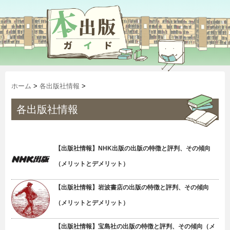
ホーム
>
各出版社情報
>
各出版社情報
【出版社情報】NHK出版の出版の特徴と評判、その傾向
（メリットとデメリット）
【出版社情報】岩波書店の出版の特徴と評判、その傾向
（メリットとデメリット）
【出版社情報】宝島社の出版の特徴と評判、その傾向（メ