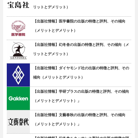
リットとデメリット）
【出版社情報】医学書院の出版の特徴と評判、その傾向
（メリットとデメリット）
【出版社情報】幻冬舎の出版の特徴と評判、その傾向（メ
リットとデメリット）
【出版社情報】ダイヤモンド社の出版の特徴と評判、その
傾向（メリットとデメリット）
【出版社情報】学研プラスの出版の特徴と評判、その傾向
（メリットとデメリット）」
【出版社情報】文藝春秋の出版の特徴と評判、その傾向
（メリットとデメリット）」