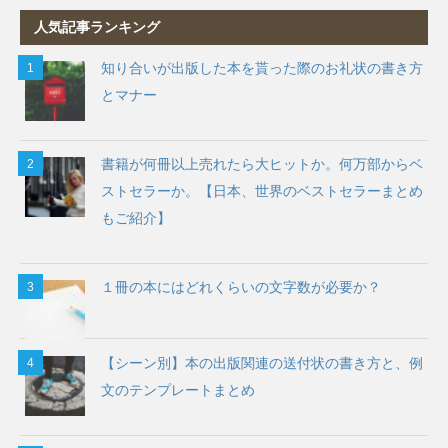
人気記事ランキング
知り合いが出版した本を貰った際のお礼状の書き方
とマナー
書籍が何冊以上売れたら大ヒットか。何万部からベ
ストセラーか。【日本、世界のベストセラーまとめ
もご紹介】
１冊の本にはどれくらいの文字数が必要か？
【シーン別】本の出版関連の送付状の書き方と、例
文のテンプレートまとめ