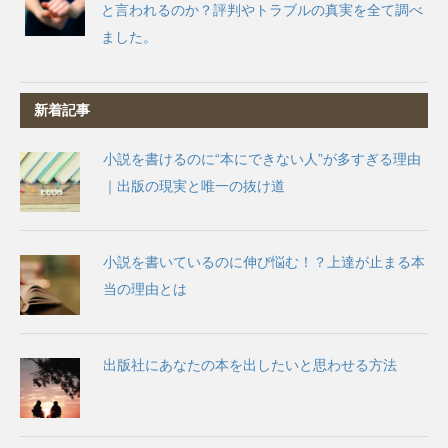
と言われるのか？評判やトラブルの真実を全て調べ
ました。
新着記事
小説を書けるのに“本にできない人”が多すぎる理由
｜出版の現実と唯一の抜け道
小説を書いているのに伸び悩む！？上達が止まる本
当の理由とは
出版社にあなたの本を出したいと思わせる方法