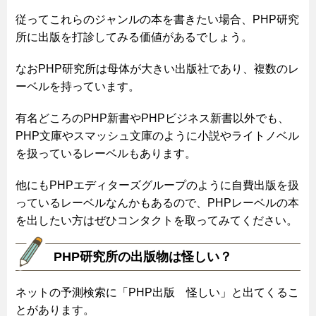
従ってこれらのジャンルの本を書きたい場合、PHP研究
所に出版を打診してみる価値があるでしょう。
なおPHP研究所は母体が大きい出版社であり、複数のレ
ーベルを持っています。
有名どころのPHP新書やPHPビジネス新書以外でも、
PHP文庫やスマッシュ文庫のように小説やライトノベル
を扱っているレーベルもあります。
他にもPHPエディターズグループのように自費出版を扱
っているレーベルなんかもあるので、PHPレーベルの本
を出したい方はぜひコンタクトを取ってみてください。
PHP研究所の出版物は怪しい？
ネットの予測検索に「PHP出版 怪しい」と出てくるこ
とがあります。