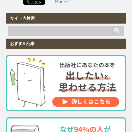
Pocket
サイト内検索
おすすめ記事