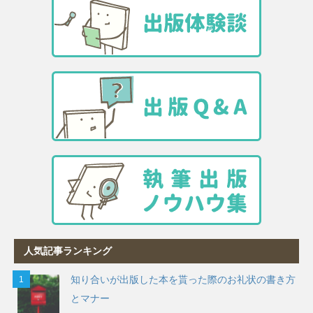
人気記事ランキング
知り合いが出版した本を貰った際のお礼状の書き方
とマナー