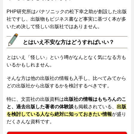
PHP研究所はパナソニックの松下幸之助が創設した出版
社ですし、出版物もビジネス書など事実に基づく本が多
いため決して怪しい出版社ではありません。
とはいえ不安な方はどうすればいい？
とはいえ「怪しい」という噂がなんとなく気になる方も
いるかもしれません。
そんな方は他の出版社の情報も入手し、比べてみてから
どの出版社から出版するかを検討するべきです。
特に、文芸社の出版資料は
出版社の情報はもちろんのこ
と、過去出版した著者の体験談
も掲載されている、
出版
を検討している人なら絶対に知っておきたい情報
が盛り
だくさんな資料です。