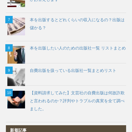
本を出版するとどれくらいの収入になるの？出版は
儲かる？
本を出版したい人のための出版社一覧 リストまとめ
自費出版を扱っている出版社一覧まとめリスト
【資料請求してみた】文芸社の自費出版は何故詐欺
と言われるのか？評判やトラブルの真実を全て調べ
ました。
新着記事