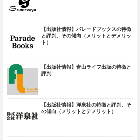
【出版社情報】パレードブックスの特徴
と評判、その傾向（メリットとデメリッ
ト）
【出版社情報】青山ライフ出版の特徴と
評判
【出版社情報】洋泉社の特徴と評判、そ
の傾向（メリットとデメリット）