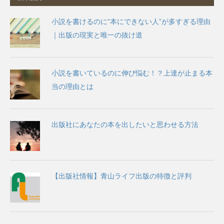
小説を書けるのに“本にできない人”が多すぎる理由
｜出版の現実と唯一の抜け道
小説を書いているのに伸び悩む！？上達が止まる本
当の理由とは
出版社にあなたの本を出したいと思わせる方法
【出版社情報】青山ライフ出版の特徴と評判