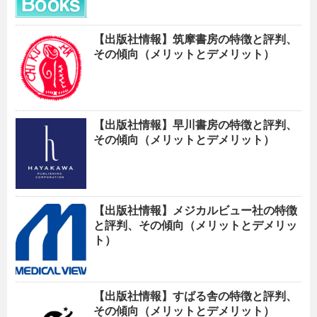
【出版社情報】筑摩書房の特徴と評判、
その傾向（メリットとデメリット）
【出版社情報】早川書房の特徴と評判、
その傾向（メリットとデメリット）
【出版社情報】メジカルビュー社の特徴
と評判、その傾向（メリットとデメリッ
ト）
【出版社情報】すばる舎の特徴と評判、
その傾向（メリットとデメリット）