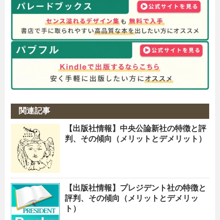
関連記事
【出版社情報】中央公論新社の特徴と評
判、その傾向（メリットとデメリット）
【出版社情報】プレジデント社の特徴と
評判、その傾向（メリットとデメリッ
ト）