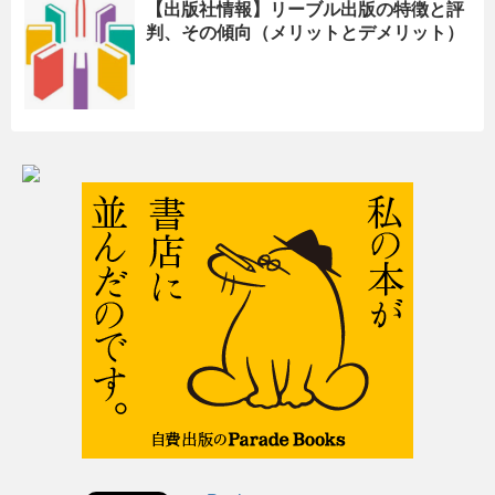
【出版社情報】リーブル出版の特徴と評
判、その傾向（メリットとデメリット）