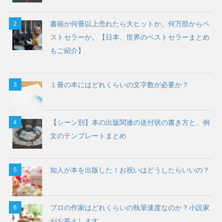
書籍が何冊以上売れたら大ヒットか。何万部からベ
ストセラーか。【日本、世界のベストセラーまとめ
もご紹介】
１冊の本にはどれくらいの文字数が必要か？
【シーン別】本の出版関連の送付状の書き方と、例
文のテンプレートまとめ
知人が本を出版した！お祝いはどうしたらいいの？
プロの作家はどれくらいの執筆速度なのか？小説家
がお答えします