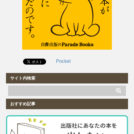
Pocket
サイト内検索
おすすめ記事