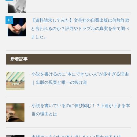
【資料請求してみた】文芸社の自費出版は何故詐欺
と言われるのか？評判やトラブルの真実を全て調べ
ました。
新着記事
小説を書けるのに“本にできない人”が多すぎる理由
｜出版の現実と唯一の抜け道
小説を書いているのに伸び悩む！？上達が止まる本
当の理由とは