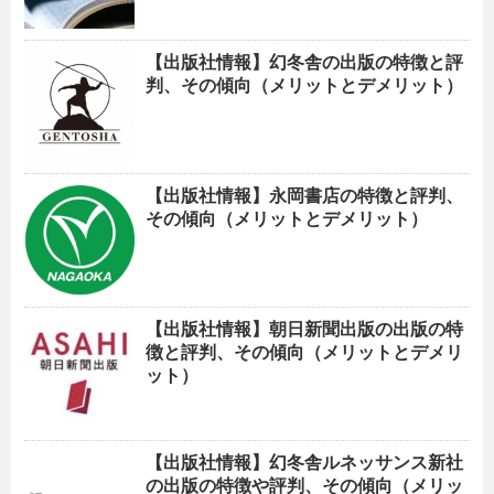
【出版社情報】幻冬舎の出版の特徴と評
判、その傾向（メリットとデメリット）
【出版社情報】永岡書店の特徴と評判、
その傾向（メリットとデメリット）
【出版社情報】朝日新聞出版の出版の特
徴と評判、その傾向（メリットとデメリ
ット）
【出版社情報】幻冬舎ルネッサンス新社
の出版の特徴や評判、その傾向（メリッ