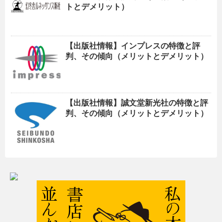
トとデメリット）
【出版社情報】インプレスの特徴と評
判、その傾向（メリットとデメリット）
【出版社情報】誠文堂新光社の特徴と評
判、その傾向（メリットとデメリット）