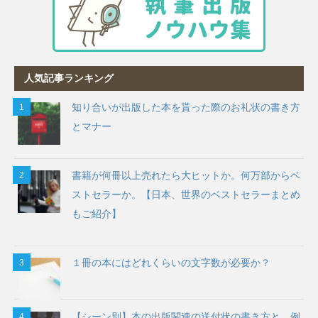
人気記事ランキング
知り合いが出版した本を貰った際のお礼状の書き方
とマナー
書籍が何冊以上売れたら大ヒットか。何万部からベ
ストセラーか。【日本、世界のベストセラーまとめ
もご紹介】
１冊の本にはどれくらいの文字数が必要か？
【シーン別】本の出版関連の送付状の書き方と、例