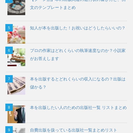
文のテンプレートまとめ
知人が本を出版した！お祝いはどうしたらいいの？
プロの作家はどれくらいの執筆速度なのか？小説家
がお答えします
本を出版するとどれくらいの収入になるの？出版は
儲かる？
本を出版したい人のための出版社一覧 リストまとめ
自費出版を扱っている出版社一覧まとめリスト