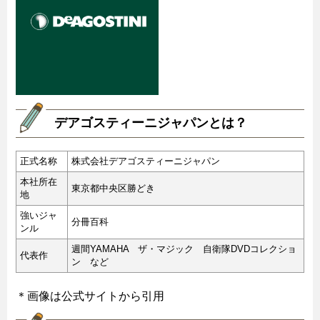
デアゴスティーニジャパンとは？
正式名称
株式会社デアゴスティーニジャパン
本社所在
東京都中央区勝どき
地
強いジャ
分冊百科
ンル
週間YAMAHA ザ・マジック 自衛隊DVDコレクショ
代表作
ン など
＊画像は公式サイトから引用