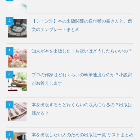
【シーン別】本の出版関連の送付状の書き方と、例
文のテンプレートまとめ
知人が本を出版した！お祝いはどうしたらいいの？
プロの作家はどれくらいの執筆速度なのか？小説家
がお答えします
本を出版するとどれくらいの収入になるの？出版は
儲かる？
本を出版したい人のための出版社一覧 リストまとめ