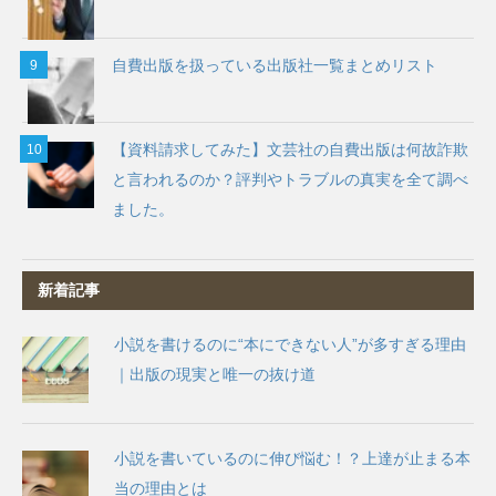
自費出版を扱っている出版社一覧まとめリスト
【資料請求してみた】文芸社の自費出版は何故詐欺
と言われるのか？評判やトラブルの真実を全て調べ
ました。
新着記事
小説を書けるのに“本にできない人”が多すぎる理由
｜出版の現実と唯一の抜け道
小説を書いているのに伸び悩む！？上達が止まる本
当の理由とは