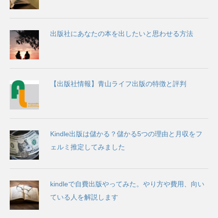
出版社にあなたの本を出したいと思わせる方法
【出版社情報】青山ライフ出版の特徴と評判
Kindle出版は儲かる？儲かる5つの理由と月収をフ
ェルミ推定してみました
kindleで自費出版やってみた。やり方や費用、向い
ている人を解説します