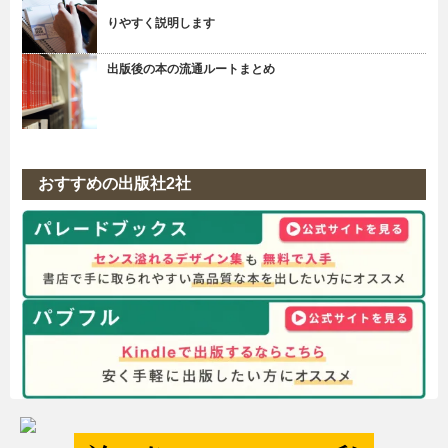
りやすく説明します
出版後の本の流通ルートまとめ
おすすめの出版社2社