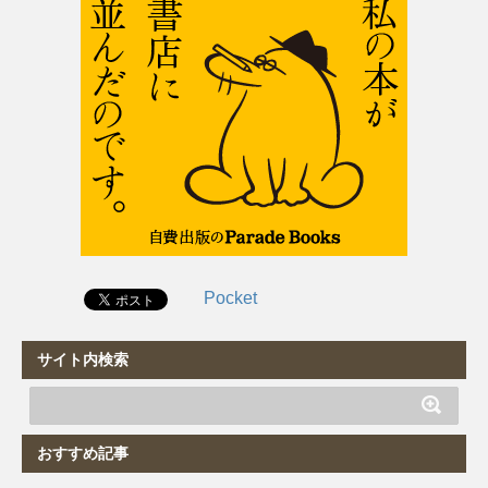
Pocket
サイト内検索
おすすめ記事