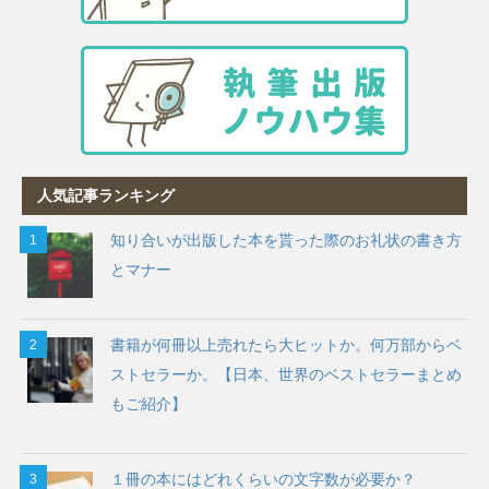
人気記事ランキング
知り合いが出版した本を貰った際のお礼状の書き方
とマナー
書籍が何冊以上売れたら大ヒットか。何万部からベ
ストセラーか。【日本、世界のベストセラーまとめ
もご紹介】
１冊の本にはどれくらいの文字数が必要か？