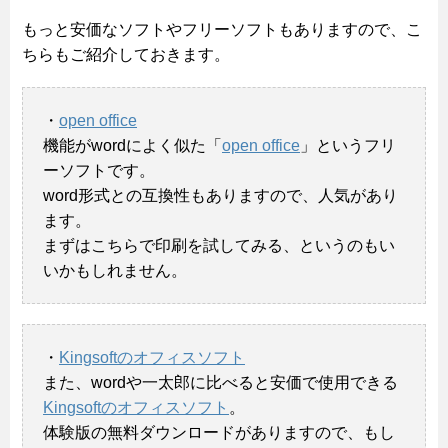
もっと安価なソフトやフリーソフトもありますので、こ
ちらもご紹介しておきます。
・
open office
機能がwordによく似た「
open office
」というフリ
ーソフトです。
word形式との互換性もありますので、人気があり
ます。
まずはこちらで印刷を試してみる、というのもい
いかもしれません。
・
Kingsoftのオフィスソフト
また、wordや一太郎に比べると安価で使用できる
Kingsoftのオフィスソフト
。
体験版の無料ダウンロードがありますので、もし