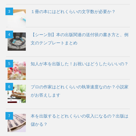
１冊の本にはどれくらいの文字数が必要か？
【シーン別】本の出版関連の送付状の書き方と、例
文のテンプレートまとめ
知人が本を出版した！お祝いはどうしたらいいの？
プロの作家はどれくらいの執筆速度なのか？小説家
がお答えします
本を出版するとどれくらいの収入になるの？出版は
儲かる？