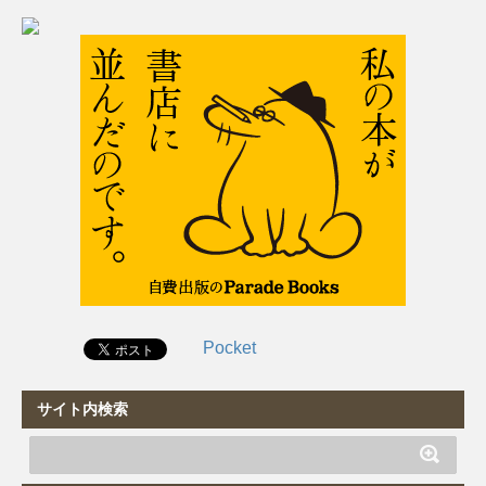
Pocket
サイト内検索