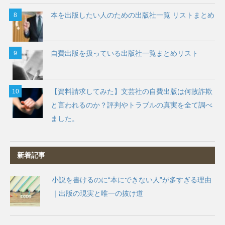
本を出版したい人のための出版社一覧 リストまとめ
自費出版を扱っている出版社一覧まとめリスト
【資料請求してみた】文芸社の自費出版は何故詐欺
と言われるのか？評判やトラブルの真実を全て調べ
ました。
新着記事
小説を書けるのに“本にできない人”が多すぎる理由
｜出版の現実と唯一の抜け道