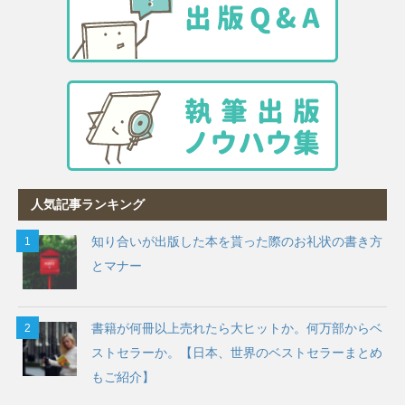
人気記事ランキング
知り合いが出版した本を貰った際のお礼状の書き方
とマナー
書籍が何冊以上売れたら大ヒットか。何万部からベ
ストセラーか。【日本、世界のベストセラーまとめ
もご紹介】