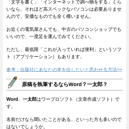
「文字を書く」「インターネットで調べ物をする」くら
いなら、それほど高スペックなパソコンは必要ありませ
んので、安価なものでも全く構いません。
お近くの電気屋さんでも、中古のパソコンショップでも
いいので、一度足を運んでみてください。
ただし、最低限「これが入っていれば便利」というソフ
ト（アプリケーション）もあります。
参考：出版社にあなたの本を出したいと思わせる方法>>
原稿を執筆するならWord？一太郎？
Word
、
一太郎
はワープロソフト（文章作成ソフト）で
す。
名前だけなら聞いたことがある、といった方も多いので
はないでしょうか。