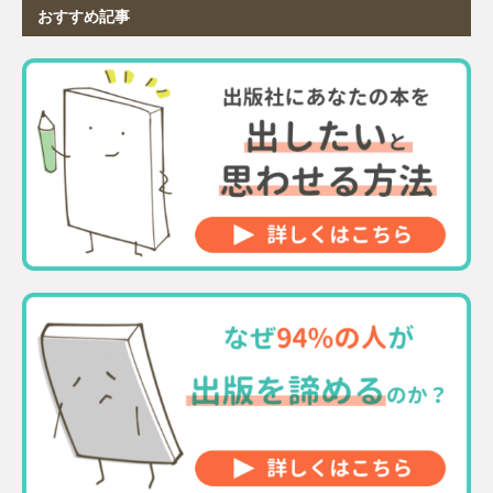
おすすめ記事