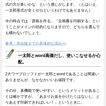
式の方が多いかな、という感じがします。（とはいえ、
一太郎形式が全くゼロというわけでもありません）
今の時点では「原稿を作る」「企画書を印刷する」とい
うことがメインの目的になりますので、どちらを選んで
も構わないでしょう。
参考：本出版までの具体的な流れ>>
一太郎とword高価だし、使いこなせるか心
配。
2大ワープロソフトが一太郎とwordであることは間違い
ありませんが、なかなかいいお値段です。
その分、多機能で使いやすい、というメリットがあるこ
とは確かですが、「あまりお金をかけたくはないし、と
りあえず印刷できればいい！」というときに、