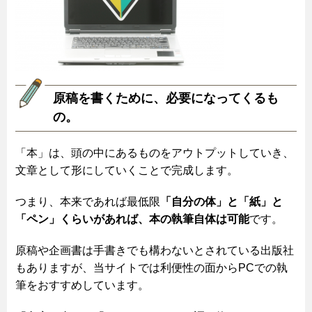
原稿を書くために、必要になってくるも
の。
「本」は、頭の中にあるものをアウトプットしていき、
文章として形にしていくことで完成します。
つまり、本来であれば最低限
「自分の体」と「紙」と
「ペン」くらいがあれば、本の執筆自体は可能
です。
原稿や企画書は手書きでも構わないとされている出版社
もありますが、当サイトでは利便性の面からPCでの執
筆をおすすめしています。