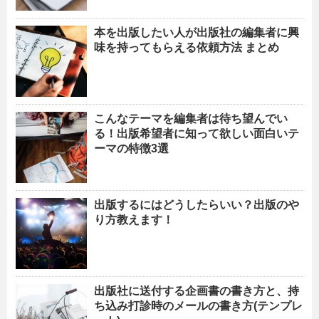
本を出版したい人が出版社の編集者に興
味を持ってもらえる依頼方法 まとめ
こんなテーマを編集者は待ち望んでい
る！出版希望者に知って欲しい面白いテ
ーマの特徴3選
出版するにはどうしたらいい？出版のや
り方教えます！
出版社に送付する企画書の書き方と、持
ち込み打診時のメールの書き方(テンプレ