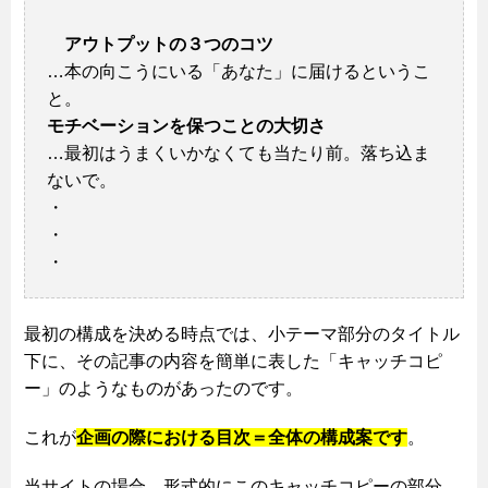
アウトプットの３つのコツ
…本の向こうにいる「あなた」に届けるというこ
と。
モチベーションを保つことの大切さ
…最初はうまくいかなくても当たり前。落ち込ま
ないで。
・
・
・
最初の構成を決める時点では、小テーマ部分のタイトル
下に、その記事の内容を簡単に表した「キャッチコピ
ー」のようなものがあったのです。
これが
企画の際における目次＝全体の構成案です
。
当サイトの場合、形式的にこのキャッチコピーの部分