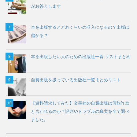
がお答えします
本を出版するとどれくらいの収入になるの？出版は
儲かる？
本を出版したい人のための出版社一覧 リストまとめ
自費出版を扱っている出版社一覧まとめリスト
【資料請求してみた】文芸社の自費出版は何故詐欺
と言われるのか？評判やトラブルの真実を全て調べ
ました。