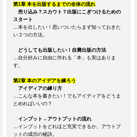
第1章 本を出版するまでの全体の流れ
売り込み？スカウト？出版にこぎつけるための
スタート
…本を出したい！思いついたらまず知っておきた
い２つの方法。
どうしても出版したい！自費出版の方法
…自分好みに自由に作れる「本」も実はありま
す。
第2章 本のアイデアを練ろう
アイディアの練り方
…こんな本を書きたい！でもアイディアをどうま
とめればいいの？
インプット→アウトプットの流れ
…インプットをどれほど充実できるか。アウトプ
ットの成功の秘訣。