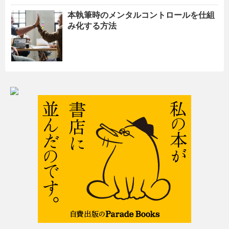
本執筆時のメンタルコントロールを仕組
み化する方法