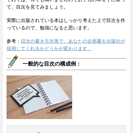
て、目次を見てみましょう。
実際に出版されている本はしっかり考えた上で目次を作
っているので、勉強になると思います。
参考：
目次の書き方次第で、あなたの企画書を出版社が
採用してくれるかどうかが変わります。
一般的な目次の構成例：