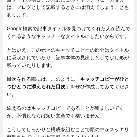
は、ブログとして記載するときには消えてしまうことも
あります。
Google検索で記事タイトルを見つけてくれた人が読んで
くれるようなキャッチーなタイトルにしたいからです。
とはいえ、この元々のキャッチコピーの部分はタイトル
に吸収されていたり、記事本体の見出しとして少し形が
残っていたりします。
目次を作る際には、このように「
キャッチコピーがひと
つひとつに添えられた目次
」をぜひ作成してみてくださ
い。
添えるのはキャッチコピーであることが望ましいです
が、不慣れならば短い文章でも構いません。
こうしてしっかりと構成を組むことで頭の中がスッキリ