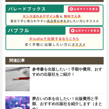
関連記事
参考書を出版したい！手順や費用、おす
すめの出版社をご紹介！
夢占いの本を出したい！出版費用と手
順、おすすめ出版社を紹介します（まと
め）