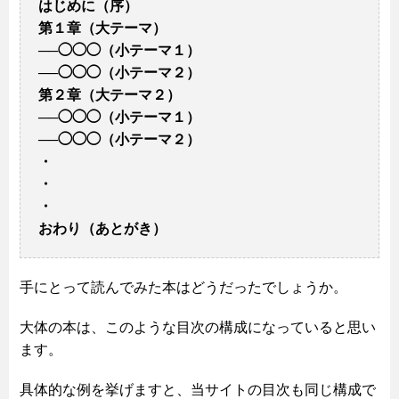
はじめに（序）
第１章（大テーマ）
──◯◯◯（小テーマ１）
──◯◯◯（小テーマ２）
第２章（大テーマ２）
──◯◯◯（小テーマ１）
──◯◯◯（小テーマ２）
・
・
・
おわり（あとがき）
手にとって読んでみた本はどうだったでしょうか。
大体の本は、このような目次の構成になっていると思い
ます。
具体的な例を挙げますと、当サイトの目次も同じ構成で