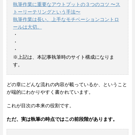
執筆作業に重要なアウトプットの３つのコツ 〜ス
トーリーテリングという手法〜
執筆作業は長い。上手なモチベーションコントロ
ールは大切。
・
・
・
※上記は、本記事執筆時のサイト構成になりま
す。
どの章にどんな流れの内容が載っているか、ということ
が端的にわかりやすく書かれています。
これが目次の本来の役割です。
ただ、実は執筆の時点ではこの前段階があります。