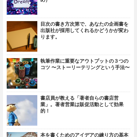
目次の書き方次第で、あなたの企画書を
出版社が採用してくれるかどうかが変わ
ります。
執筆作業に重要なアウトプットの３つの
コツ 〜ストーリーテリングという手法〜
書店員が教える「著者自らの書店営
業」。著者営業は販促活動として効果
的！
本を書くためのアイデアの練り方の基本