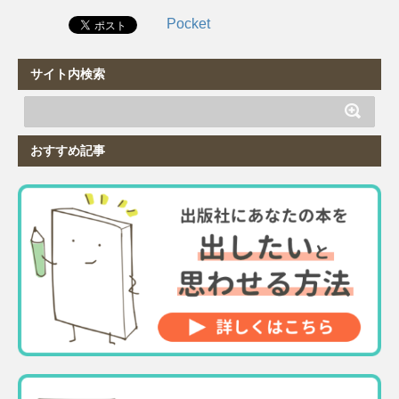
Pocket
サイト内検索
おすすめ記事