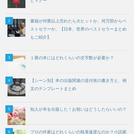
とマナー
書籍が何冊以上売れたら大ヒットか。何万部からベ
ストセラーか。【日本、世界のベストセラーまとめ
もご紹介】
１冊の本にはどれくらいの文字数が必要か？
【シーン別】本の出版関連の送付状の書き方と、例
文のテンプレートまとめ
知人が本を出版した！お祝いはどうしたらいいの？
プロの作家はどれくらいの執筆速度なのか？小説家