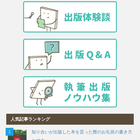
人気記事ランキング
知り合いが出版した本を貰った際のお礼状の書き方