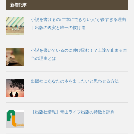
新着記事
小説を書けるのに“本にできない人”が多すぎる理由
｜出版の現実と唯一の抜け道
小説を書いているのに伸び悩む！？上達が止まる本
当の理由とは
出版社にあなたの本を出したいと思わせる方法
【出版社情報】青山ライフ出版の特徴と評判