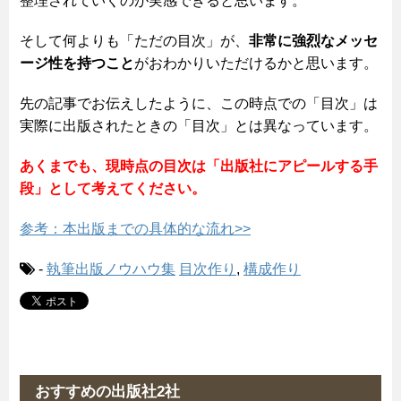
整理されていくのが実感できると思います。
そして何よりも「ただの目次」が、
非常に強烈なメッセ
ージ性を持つこと
がおわかりいただけるかと思います。
先の記事でお伝えしたように、この時点での「目次」は
実際に出版されたときの「目次」とは異なっています。
あくまでも、現時点の目次は「出版社にアピールする手
段」として考えてください。
参考：本出版までの具体的な流れ>>
-
執筆出版ノウハウ集
目次作り
,
構成作り
おすすめの出版社2社