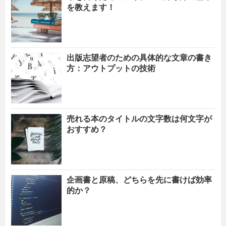
を教えます！
出版志望者のための具体的な文章の書き
方：アウトプットの技術
売れる本のタイトルの文字数は何文字が
おすすめ？
企画書と原稿、どちらを先に書けば効率
的か？