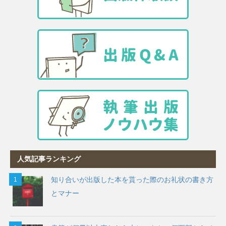
人気記事ランキング
知り合いが出版した本を貰った際のお礼状の書き方
とマナー