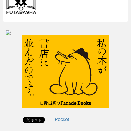
Pocket