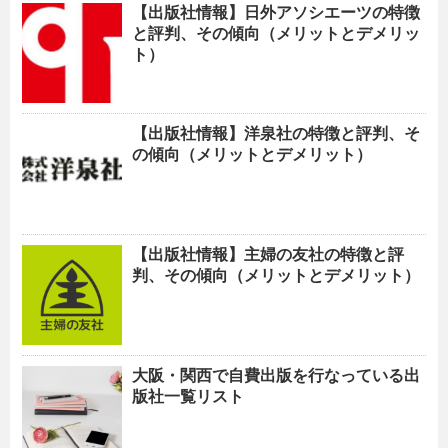
【出版社情報】日外アソシエーツの特徴
と評判、その傾向（メリットとデメリッ
ト）
【出版社情報】洋泉社の特徴と評判、そ
の傾向（メリットとデメリット）
【出版社情報】主婦の友社の特徴と評
判、その傾向（メリットとデメリット）
大阪・関西で自費出版を行なっている出
版社一覧リスト