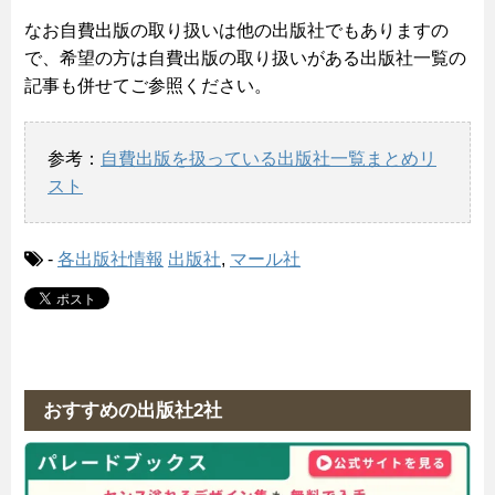
なお自費出版の取り扱いは他の出版社でもありますの
で、希望の方は自費出版の取り扱いがある出版社一覧の
記事も併せてご参照ください。
参考：
自費出版を扱っている出版社一覧まとめリ
スト
-
各出版社情報
出版社
,
マール社
おすすめの出版社2社