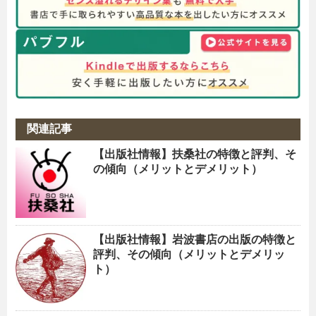
関連記事
【出版社情報】扶桑社の特徴と評判、そ
の傾向（メリットとデメリット）
【出版社情報】岩波書店の出版の特徴と
評判、その傾向（メリットとデメリッ
ト）