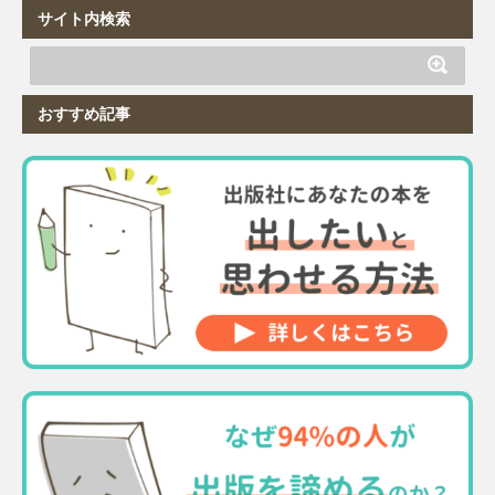
サイト内検索
おすすめ記事