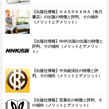
【出版社情報】ＫＡＤＯＫＡＷＡ（角川
書店）の出版の特徴と評判、その傾向
（メリットとデメリット）
【出版社情報】NHK出版の出版の特徴と
評判、その傾向（メリットとデメリッ
ト）
【出版社情報】中央経済社の特徴と評
判、その傾向（メリットとデメリット）
【出版社情報】双葉社の特徴と評判、そ
の傾向（メリットとデメリット）