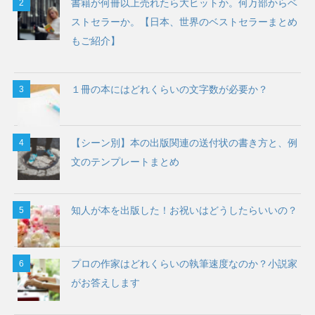
書籍が何冊以上売れたら大ヒットか。何万部からベ
ストセラーか。【日本、世界のベストセラーまとめ
もご紹介】
１冊の本にはどれくらいの文字数が必要か？
【シーン別】本の出版関連の送付状の書き方と、例
文のテンプレートまとめ
知人が本を出版した！お祝いはどうしたらいいの？
プロの作家はどれくらいの執筆速度なのか？小説家
がお答えします