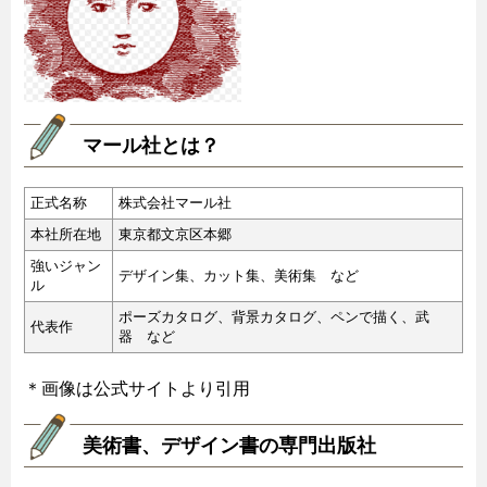
マール社とは？
正式名称
株式会社マール社
本社所在地
東京都文京区本郷
強いジャン
デザイン集、カット集、美術集 など
ル
ポーズカタログ、背景カタログ、ペンで描く、武
代表作
器 など
＊画像は公式サイトより引用
美術書、デザイン書の専門出版社