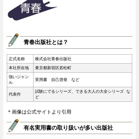
青春出版社とは？
正式名称
株式会社青春出版社
本社所在地
東京都新宿区若松町
強いジャン
実用書 自己啓発 など
ル
試験にでるシリーズ、できる大人の大全シリーズ な
代表作
ど
＊画像は公式サイトより引用
有名実用書の取り扱いが多い出版社