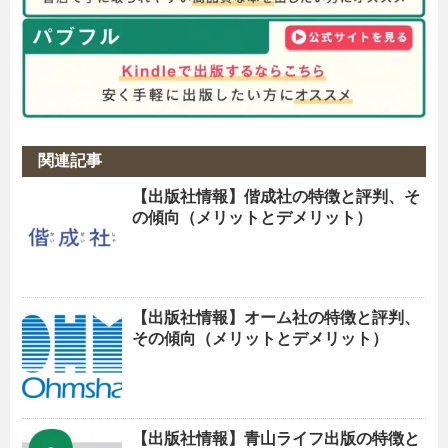
関連記事
【出版社情報】偕成社の特徴と評判、そ
の傾向（メリットとデメリット）
【出版社情報】オーム社の特徴と評判、
その傾向（メリットとデメリット）
【出版社情報】青山ライフ出版の特徴と