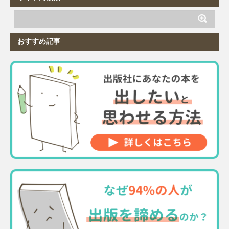
おすすめ記事