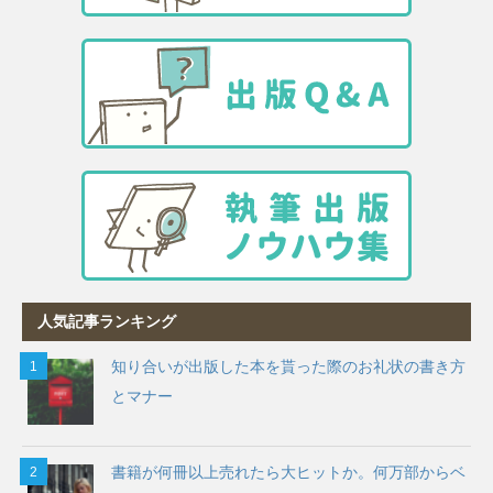
人気記事ランキング
知り合いが出版した本を貰った際のお礼状の書き方
とマナー
書籍が何冊以上売れたら大ヒットか。何万部からベ