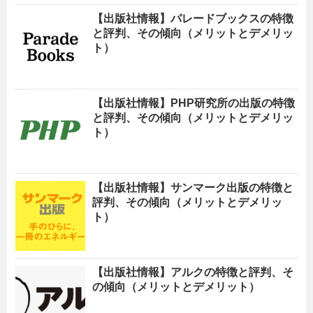
【出版社情報】パレードブックスの特徴
と評判、その傾向（メリットとデメリッ
ト）
【出版社情報】PHP研究所の出版の特徴
と評判、その傾向（メリットとデメリッ
ト）
【出版社情報】サンマーク出版の特徴と
評判、その傾向（メリットとデメリッ
ト）
【出版社情報】アルクの特徴と評判、そ
の傾向（メリットとデメリット）