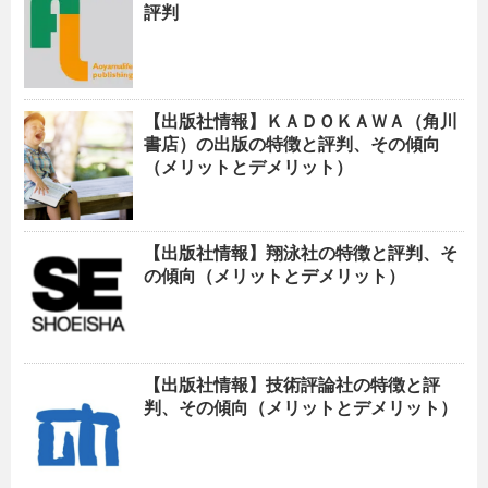
評判
【出版社情報】ＫＡＤＯＫＡＷＡ（角川
書店）の出版の特徴と評判、その傾向
（メリットとデメリット）
【出版社情報】翔泳社の特徴と評判、そ
の傾向（メリットとデメリット）
【出版社情報】技術評論社の特徴と評
判、その傾向（メリットとデメリット）