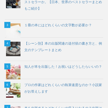
ストセラーか。【日本、世界のベストセラーまとめ
もご紹介】
１冊の本にはどれくらいの文字数が必要か？
【シーン別】本の出版関連の送付状の書き方と、例
文のテンプレートまとめ
知人が本を出版した！お祝いはどうしたらいいの？
プロの作家はどれくらいの執筆速度なのか？小説家
がお答えします