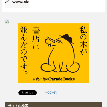
Pocket
サイト内検索