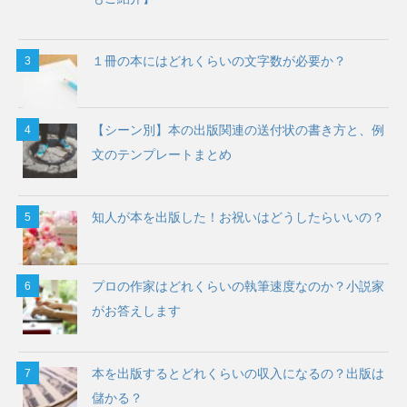
１冊の本にはどれくらいの文字数が必要か？
【シーン別】本の出版関連の送付状の書き方と、例
文のテンプレートまとめ
知人が本を出版した！お祝いはどうしたらいいの？
プロの作家はどれくらいの執筆速度なのか？小説家
がお答えします
本を出版するとどれくらいの収入になるの？出版は
儲かる？