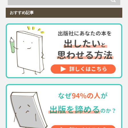
おすすめ記事