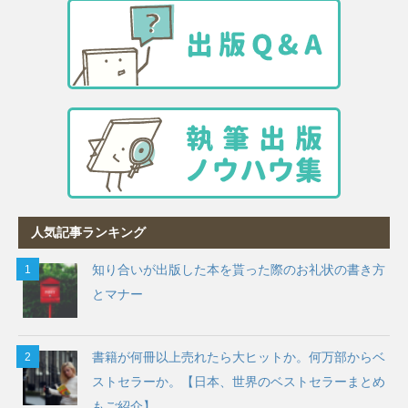
人気記事ランキング
知り合いが出版した本を貰った際のお礼状の書き方
とマナー
書籍が何冊以上売れたら大ヒットか。何万部からベ
ストセラーか。【日本、世界のベストセラーまとめ
もご紹介】