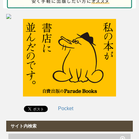
Pocket
サイト内検索