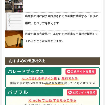
出版社の目に留まり採用される企画書に共通する「目次の
構成」と作り方を教えます
目次の書き方次第で、あなたの企画書を出版社が採用して
くれるかどうかが変わります。
おすすめの出版社2社