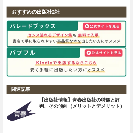
おすすめの出版社2社
関連記事
【出版社情報】青春出版社の特徴と評
判、その傾向（メリットとデメリット）