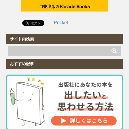
Pocket
サイト内検索
おすすめ記事