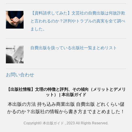
【資料請求してみた】文芸社の自費出版は何故詐欺
と言われるのか？評判やトラブルの真実を全て調べ
ました。
自費出版を扱っている出版社一覧まとめリスト
お問い合わせ
【出版社情報】文理の特徴と評判、その傾向（メリットとデメリ
ット） | 本出版ガイド
本出版の方法 持ち込み商業出版 自費出版 どれくらい儲
かるのか？出版社の情報から書き方までまとめました！
Copyright© 本出版ガイド , 2023 All Rights Reserved.