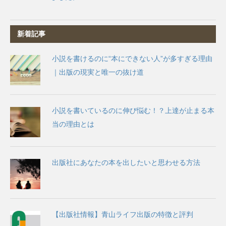
新着記事
小説を書けるのに“本にできない人”が多すぎる理由
｜出版の現実と唯一の抜け道
小説を書いているのに伸び悩む！？上達が止まる本
当の理由とは
出版社にあなたの本を出したいと思わせる方法
【出版社情報】青山ライフ出版の特徴と評判