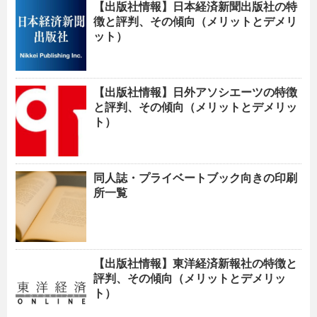
【出版社情報】日本経済新聞出版社の特
徴と評判、その傾向（メリットとデメリ
ット）
【出版社情報】日外アソシエーツの特徴
と評判、その傾向（メリットとデメリッ
ト）
同人誌・プライベートブック向きの印刷
所一覧
【出版社情報】東洋経済新報社の特徴と
評判、その傾向（メリットとデメリッ
ト）