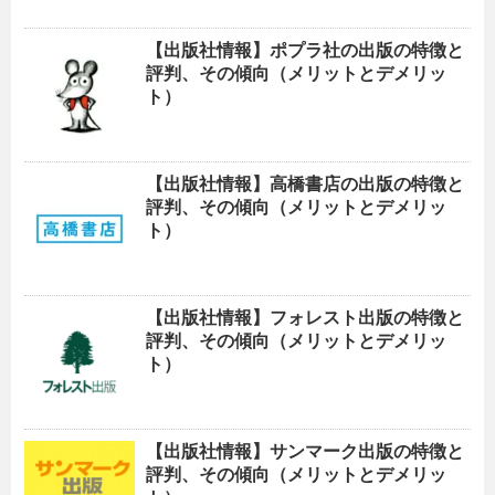
【出版社情報】ポプラ社の出版の特徴と
評判、その傾向（メリットとデメリッ
ト）
【出版社情報】高橋書店の出版の特徴と
評判、その傾向（メリットとデメリッ
ト）
【出版社情報】フォレスト出版の特徴と
評判、その傾向（メリットとデメリッ
ト）
【出版社情報】サンマーク出版の特徴と
評判、その傾向（メリットとデメリッ