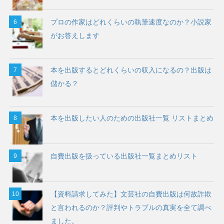
プロの作家はどれくらいの執筆速度なのか？小説家
がお答えします
本を出版するとどれくらいの収入になるの？出版は
儲かる？
本を出版したい人のための出版社一覧 リストまとめ
自費出版を扱っている出版社一覧まとめリスト
【資料請求してみた】文芸社の自費出版は何故詐欺
と言われるのか？評判やトラブルの真実を全て調べ
ました。