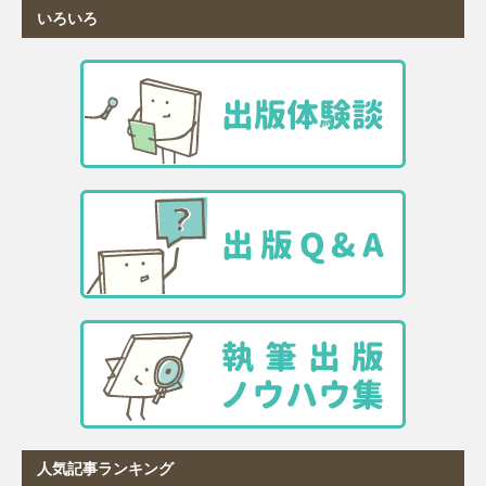
いろいろ
人気記事ランキング