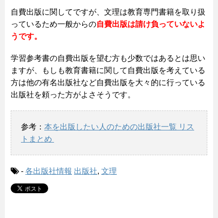
自費出版に関してですが、文理は教育専門書籍を取り扱
っているため一般からの
自費出版は請け負っていないよ
うです。
学習参考書の自費出版を望む方も少数ではあるとは思い
ますが、もしも教育書籍に関して自費出版を考えている
方は他の有名出版社など自費出版を大々的に行っている
出版社を頼った方がよさそうです。
参考：
本を出版したい人のための出版社一覧 リス
トまとめ
-
各出版社情報
出版社
,
文理