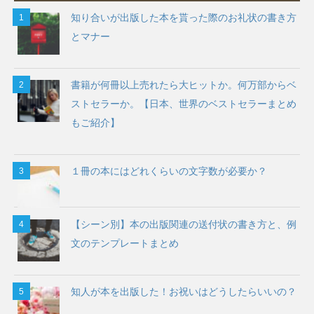
知り合いが出版した本を貰った際のお礼状の書き方
とマナー
書籍が何冊以上売れたら大ヒットか。何万部からベ
ストセラーか。【日本、世界のベストセラーまとめ
もご紹介】
１冊の本にはどれくらいの文字数が必要か？
【シーン別】本の出版関連の送付状の書き方と、例
文のテンプレートまとめ
知人が本を出版した！お祝いはどうしたらいいの？