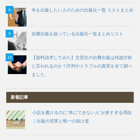
本を出版したい人のための出版社一覧 リストまとめ
自費出版を扱っている出版社一覧まとめリスト
【資料請求してみた】文芸社の自費出版は何故詐欺
と言われるのか？評判やトラブルの真実を全て調べ
ました。
新着記事
小説を書けるのに“本にできない人”が多すぎる理由
｜出版の現実と唯一の抜け道