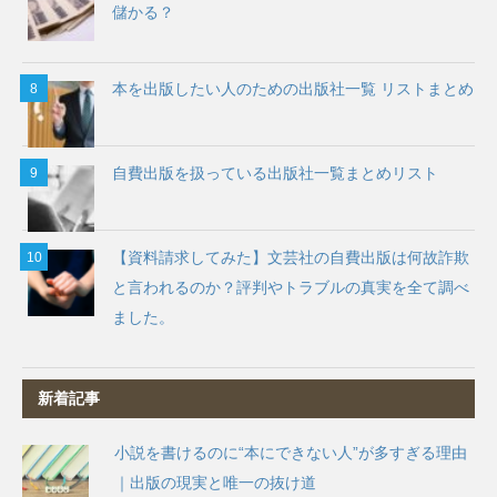
儲かる？
本を出版したい人のための出版社一覧 リストまとめ
自費出版を扱っている出版社一覧まとめリスト
【資料請求してみた】文芸社の自費出版は何故詐欺
と言われるのか？評判やトラブルの真実を全て調べ
ました。
新着記事
小説を書けるのに“本にできない人”が多すぎる理由
｜出版の現実と唯一の抜け道