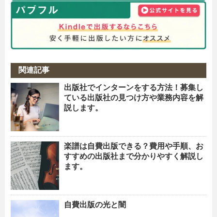
関連記事
出版社でインターンをする方法！募集し
ている出版社の見つけ方や業務内容を解
説します。
楽譜は自費出版できる？費用や手順、お
すすめの出版社まで分かりやすく解説し
ます。
自費出版の光と闇