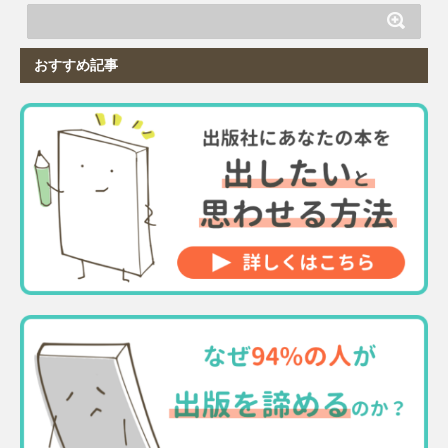
おすすめ記事