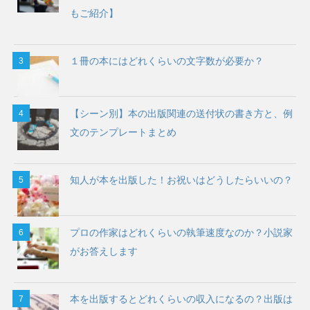
もご紹介】
１冊の本にはどれくらいの文字数が必要か？
【シーン別】本の出版関連の送付状の書き方と、例
文のテンプレートまとめ
知人が本を出版した！お祝いはどうしたらいいの？
プロの作家はどれくらいの執筆速度なのか？小説家
がお答えします
本を出版するとどれくらいの収入になるの？出版は