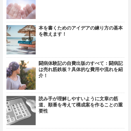
本を書くためのアイデアの練り方の基本
を教えます！
闘病体験記の自費出版のすべて：闘病記
は売れ筋鉄板？具体的な費用や流れを紹
介！
読み手が理解しやすいように文章の筋
道、順番を考えて構成案を作ることの重
要性