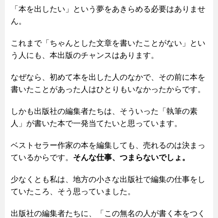
「本を出したい」という夢をあきらめる必要はありませ
ん。
これまで「ちゃんとした文章を書いたことがない」とい
う人にも、本出版のチャンスはあります。
なぜなら、初めて本を出した人のなかで、その前に本を
書いたことがあった人はひとりもいなかったからです。
しかも出版社の編集者たちは、そういった「執筆の素
人」が書いた本で一発当てたいと思っています。
ベストセラー作家の本を編集しても、売れるのは決まっ
ているからです。
そんな仕事、つまらないでしょ。
少なくとも私は、地方の小さな出版社で編集の仕事をし
ていたころ、そう思っていました。
出版社の編集者たちに、「この無名の人が書く本をつく