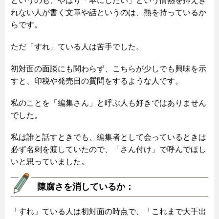
というのも、やはり「本にしたい」という情熱を抑えき
れない人が書く文章や話というのは、熱を持っているか
らです。
ただ「すれ」ている人は苦手でした。
初対面の面談にも関わらず、こちらが少しでも興味を示
すと、印税や発売日の質問をするような人です。
私のことを「編集さん」と呼ぶ人も好きではありません
でした。
私は誰と話すときでも、編集者として会っているときは
必ず名刺を渡していたので、「さん付け」で呼んでほし
いと思っていました。
陳腐さを消しているか：
「すれ」ている人は初対面の時点で、「これまで大手出