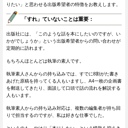
りたい」と思わせる出版希望者の特徴をお教えします。
「すれ」ていないことは重要：
出版社には、「このような話を本にしたいのですが、い
かがでしょうか」という出版希望者からの問い合わせが
定期的に訪れます。
もちろんほとんどは執筆の素人です。
執筆素人さんからの持ち込みでは、すでに8割がた書き
あげた原稿を持ってくる人もいますし、A4一枚の企画書
を郵送してきたり、面談して口頭で話の流れを解説する
人もいます。
執筆素人からの持ち込み対応は、複数の編集者が持ち回
りで担当するのですが、私は好きな仕事でした。