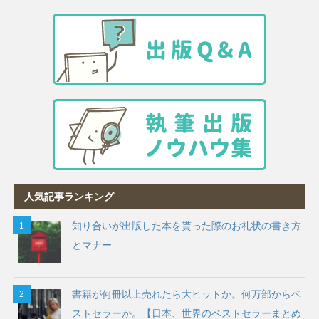
人気記事ランキング
知り合いが出版した本を貰った際のお礼状の書き方
とマナー
書籍が何冊以上売れたら大ヒットか。何万部からベ
ストセラーか。【日本、世界のベストセラーまとめ