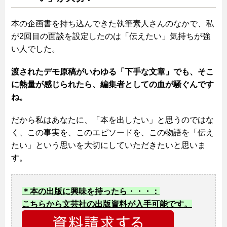
本の企画書を持ち込んできた執筆素人さんのなかで、私
が2回目の面談を設定したのは「伝えたい」気持ちが強
い人でした。
渡されたデモ原稿がいわゆる「下手な文章」でも、そこ
に熱量が感じられたら、編集者としての血が騒ぐんです
ね。
だから私はあなたに、「本を出したい」と思うのではな
く、この事実を、このエピソードを、この物語を「伝え
たい」という思いを大切にしていただきたいと思いま
す。
＊本の出版に興味を持ったら・・・：
こちらから文芸社の出版資料が入手可能です。