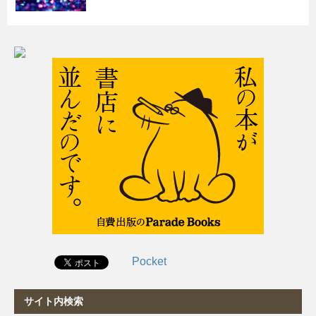
Pocket
サイト内検索