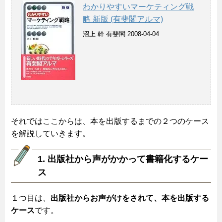
わかりやすいマーケティング戦
略 新版 (有斐閣アルマ)
沼上 幹 有斐閣 2008-04-04
それではここからは、本を出版するまでの２つのケース
を解説していきます。
1. 出版社から声がかかって書籍化するケー
ス
１つ目は、
出版社からお声がけをされて、本を出版する
ケース
です。