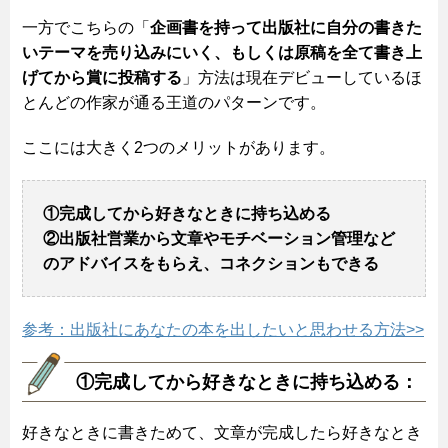
一方でこちらの「
企画書を持って出版社に自分の書きた
いテーマを売り込みにいく、もしくは原稿を全て書き上
げてから賞に投稿する
」方法は現在デビューしているほ
とんどの作家が通る王道のパターンです。
ここには大きく2つのメリットがあります。
①完成してから好きなときに持ち込める
②出版社営業から文章やモチベーション管理など
のアドバイスをもらえ、コネクションもできる
参考：出版社にあなたの本を出したいと思わせる方法>>
①完成してから好きなときに持ち込める：
好きなときに書きためて、文章が完成したら好きなとき