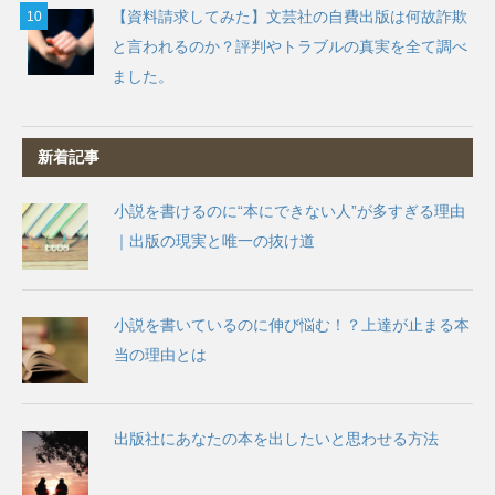
【資料請求してみた】文芸社の自費出版は何故詐欺
と言われるのか？評判やトラブルの真実を全て調べ
ました。
新着記事
小説を書けるのに“本にできない人”が多すぎる理由
｜出版の現実と唯一の抜け道
小説を書いているのに伸び悩む！？上達が止まる本
当の理由とは
出版社にあなたの本を出したいと思わせる方法