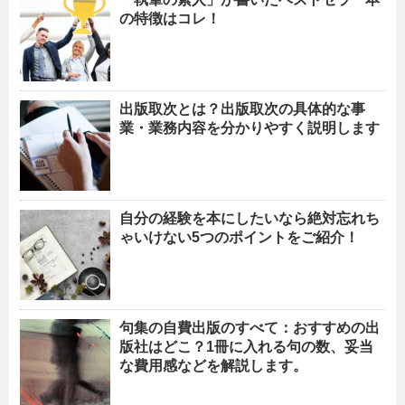
の特徴はコレ！
出版取次とは？出版取次の具体的な事
業・業務内容を分かりやすく説明します
自分の経験を本にしたいなら絶対忘れち
ゃいけない5つのポイントをご紹介！
句集の自費出版のすべて：おすすめの出
版社はどこ？1冊に入れる句の数、妥当
な費用感などを解説します。