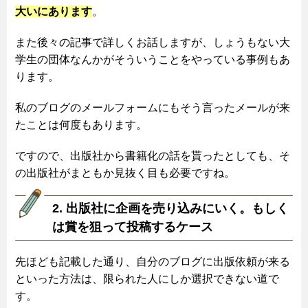
大いにあります
。
また後々の記事で詳しくお話しますが、しょうもない大
学生の団体なんかがそういうことをやっている事例もあ
ります。
私のブログのメールフォームにもそう言ったメールが来
たことは何度もあります。
ですので、出版社から書籍化の話を貰ったとしても、そ
の出版社がまともか見抜く目も必要ですね。
2. 出版社に企画を売り込みにいく。もしく
は賞を狙って投稿するケース
先ほども記載した通り、自分のブログに出版依頼が来る
といった方法は、限られた人にしか選択できない道で
す。