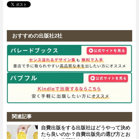
おすすめの出版社2社
関連記事
自費出版をする出版社はどうやって決め
たら良いのか？自費出版先の選び方とお