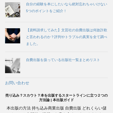
自分の経験を本にしたいなら絶対忘れちゃいけない
5つのポイントをご紹介！
【資料請求してみた】文芸社の自費出版は何故詐欺
と言われるのか？評判やトラブルの真実を全て調べ
ました。
自費出版を扱っている出版社一覧まとめリスト
お問い合わせ
売り込み？スカウト？本を出版するスタートラインに立つ２つの
方法論 | 本出版ガイド
本出版の方法 持ち込み商業出版 自費出版 どれくらい儲