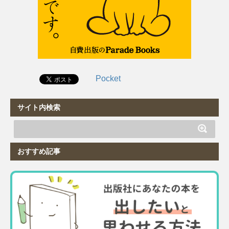
Pocket
サイト内検索
おすすめ記事