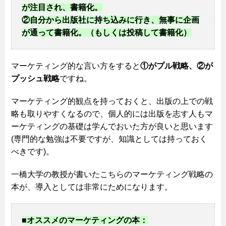
が注目され、書籍化。
②自分から出版社に持ち込みに行き、無事に企画
が通って書籍化。（もしくは投稿して書籍化）
マーケティング的な言い方をすると
①がプル戦略、②が
プッシュ戦略
ですね。
マーケティング的観点を持っておくと、出版の上での戦
略も取りやすくなるので、個人的には出版を志す人もマ
ーケティングの基礎は学んでおいた方が良いと思います
(専門的な勉強は不要ですが、知識としては持っておく
べきです)。
一橋大学の教授が書いたこちらのマーケティング戦略の
本が、導入としては非常にためになります。
■オススメのマーケティングの本：