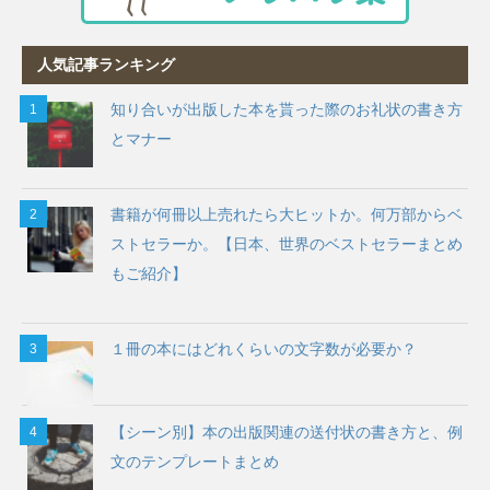
人気記事ランキング
知り合いが出版した本を貰った際のお礼状の書き方
とマナー
書籍が何冊以上売れたら大ヒットか。何万部からベ
ストセラーか。【日本、世界のベストセラーまとめ
もご紹介】
１冊の本にはどれくらいの文字数が必要か？
【シーン別】本の出版関連の送付状の書き方と、例
文のテンプレートまとめ