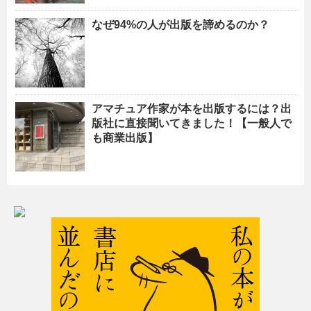
なぜ94%の人が出版を諦めるのか？
アマチュア作家が本を出版するには？出
版社に直接聞いてきました！【一般人で
も商業出版】