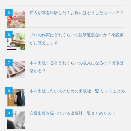
知人が本を出版した！お祝いはどうしたらいいの？
プロの作家はどれくらいの執筆速度なのか？小説家
がお答えします
本を出版するとどれくらいの収入になるの？出版は
儲かる？
本を出版したい人のための出版社一覧 リストまとめ
自費出版を扱っている出版社一覧まとめリスト