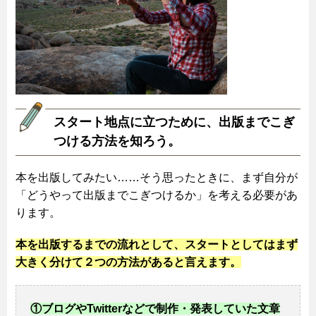
スタート地点に立つために、出版までこぎ
つける方法を知ろう。
本を出版してみたい……そう思ったときに、まず自分が
「どうやって出版までこぎつけるか」を考える必要があ
ります。
本を出版するまでの流れとして、スタートとしてはまず
大きく分けて２つの方法があると言えます。
①ブログやTwitterなどで制作・発表していた文章