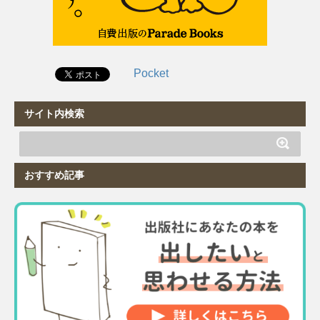
Pocket
サイト内検索
おすすめ記事