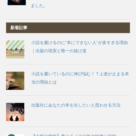
ました。
新着記事
小説を書けるのに“本にできない人”が多すぎる理由
｜出版の現実と唯一の抜け道
小説を書いているのに伸び悩む！？上達が止まる本
当の理由とは
出版社にあなたの本を出したいと思わせる方法