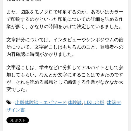
また、図版をモノクロで印刷するのか、あるいはカラー
で印刷するのかといった印刷についての詳細を詰める作
業が多く、かなりの時間をかけて決定していきました。
文章部分については、インタビューやシンポジウムの箇
所について、文字起こしはもちろんのこと、登壇者への
内容確認に時間がかかりました。
文字起こしは、学生などに分担してアルバイトとして参
加してもらい、なんとか文字にすることはできたのです
が、それを読める書籍として編集する作業がなかなか大
変でした。
-
出版体験談・エピソード
体験談
,
LIXIL出版
,
建築デ
ザイン書