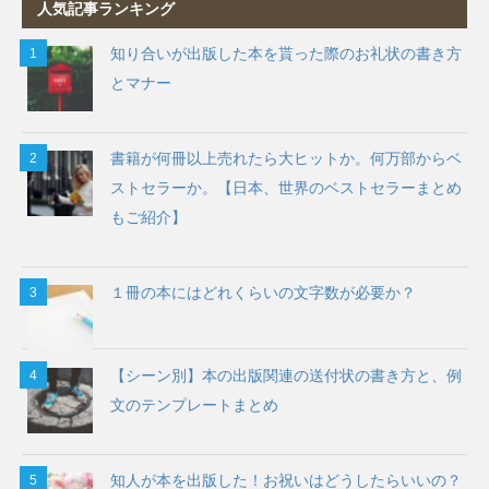
人気記事ランキング
知り合いが出版した本を貰った際のお礼状の書き方
とマナー
書籍が何冊以上売れたら大ヒットか。何万部からベ
ストセラーか。【日本、世界のベストセラーまとめ
もご紹介】
１冊の本にはどれくらいの文字数が必要か？
【シーン別】本の出版関連の送付状の書き方と、例
文のテンプレートまとめ
知人が本を出版した！お祝いはどうしたらいいの？