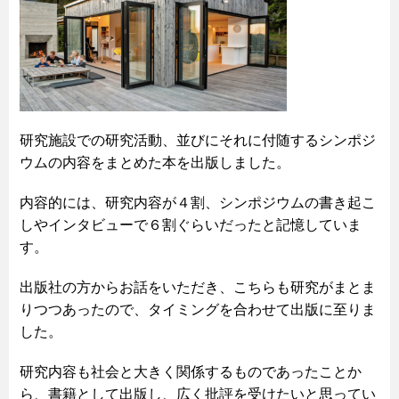
研究施設での研究活動、並びにそれに付随するシンポジ
ウムの内容をまとめた本を出版しました。
内容的には、研究内容が４割、シンポジウムの書き起こ
しやインタビューで６割ぐらいだったと記憶していま
す。
出版社の方からお話をいただき、こちらも研究がまとま
りつつあったので、タイミングを合わせて出版に至りま
した。
研究内容も社会と大きく関係するものであったことか
ら、書籍として出版し、広く批評を受けたいと思ってい