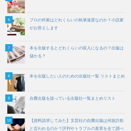
プロの作家はどれくらいの執筆速度なのか？小説家
がお答えします
本を出版するとどれくらいの収入になるの？出版は
儲かる？
本を出版したい人のための出版社一覧 リストまとめ
自費出版を扱っている出版社一覧まとめリスト
【資料請求してみた】文芸社の自費出版は何故詐欺
と言われるのか？評判やトラブルの真実を全て調べ