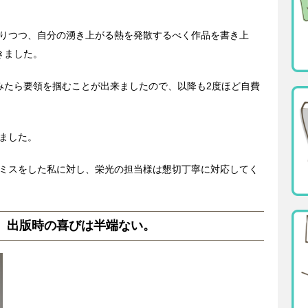
りつつ、自分の湧き上がる熱を発散するべく作品を書き上
きました。
みたら要領を掴むことが出来ましたので、以降も2度ほど自費
ました。
ミスをした私に対し、栄光の担当様は懇切丁寧に対応してく
、出版時の喜びは半端ない。