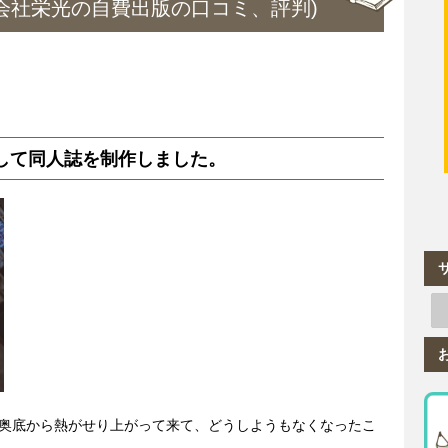
会社栄光の自費出版の口コミ、評判)
して同人誌を制作しました。
奥底から熱がせり上がって来て、どうしようもなくなったこ