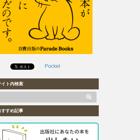
Pocket
サイト内検索
おすすめ記事