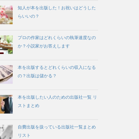
知人が本を出版した！お祝いはどうした
らいいの？
プロの作家はどれくらいの執筆速度なの
か？小説家がお答えします
本を出版するとどれくらいの収入になる
の？出版は儲かる？
本を出版したい人のための出版社一覧 リ
ストまとめ
自費出版を扱っている出版社一覧まとめ
リスト