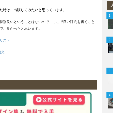
た時は、出版してみたいと思っています。
特別良いということはないので、ここで良い評判を書くこと
で、良かったと思います。
リスト
栄光