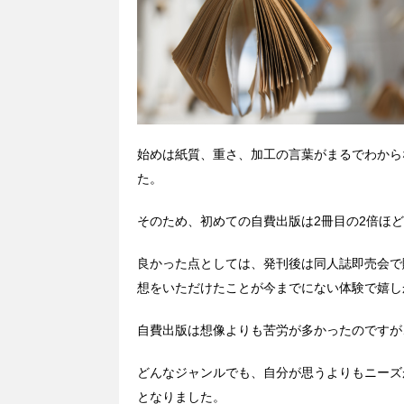
始めは紙質、重さ、加工の言葉がまるでわから
た。
そのため、初めての自費出版は2冊目の2倍ほ
良かった点としては、発刊後は同人誌即売会で
想をいただけたことが今までにない体験で嬉し
自費出版は想像よりも苦労が多かったのですが
どんなジャンルでも、自分が思うよりもニーズ
となりました。