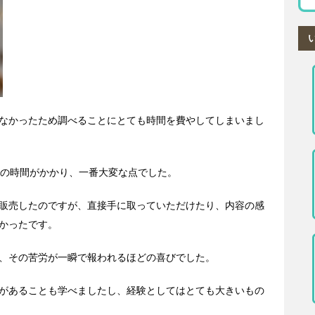
なかったため調べることにとても時間を費やしてしまいまし
どの時間がかかり、一番大変な点でした。
販売したのですが、直接手に取っていただけたり、内容の感
かったです。
、その苦労が一瞬で報われるほどの喜びでした。
があることも学べましたし、経験としてはとても大きいもの