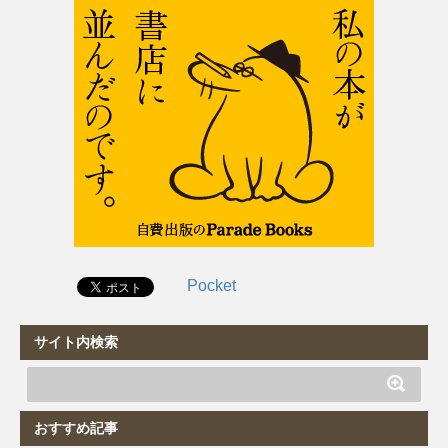
Pocket
サイト内検索
おすすめ記事