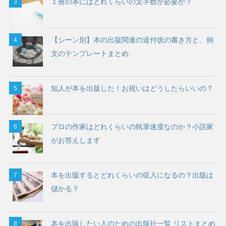
１冊の本にはどれくらいの文字数が必要か？
【シーン別】本の出版関連の送付状の書き方と、例
文のテンプレートまとめ
知人が本を出版した！お祝いはどうしたらいいの？
プロの作家はどれくらいの執筆速度なのか？小説家
がお答えします
本を出版するとどれくらいの収入になるの？出版は
儲かる？
本を出版したい人のための出版社一覧 リストまとめ