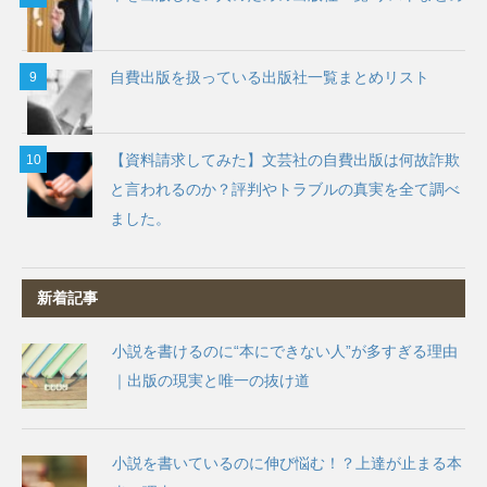
自費出版を扱っている出版社一覧まとめリスト
【資料請求してみた】文芸社の自費出版は何故詐欺
と言われるのか？評判やトラブルの真実を全て調べ
ました。
新着記事
小説を書けるのに“本にできない人”が多すぎる理由
｜出版の現実と唯一の抜け道
小説を書いているのに伸び悩む！？上達が止まる本