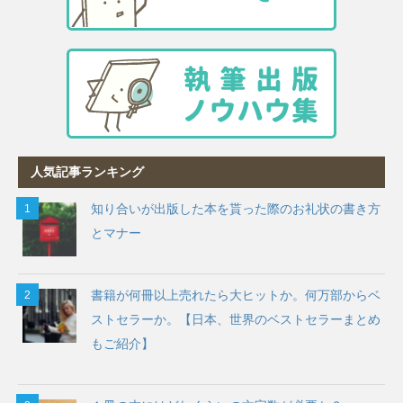
人気記事ランキング
知り合いが出版した本を貰った際のお礼状の書き方
とマナー
書籍が何冊以上売れたら大ヒットか。何万部からベ
ストセラーか。【日本、世界のベストセラーまとめ
もご紹介】